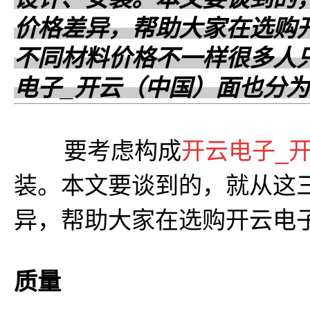
价格差异，帮助大家在选购
不同材料价格不一样很多人
电子_开云（中国）面也分
要考虑构成
开云电子_
装。本文要谈到的，就从这
异，帮助大家在选购开云电
质量