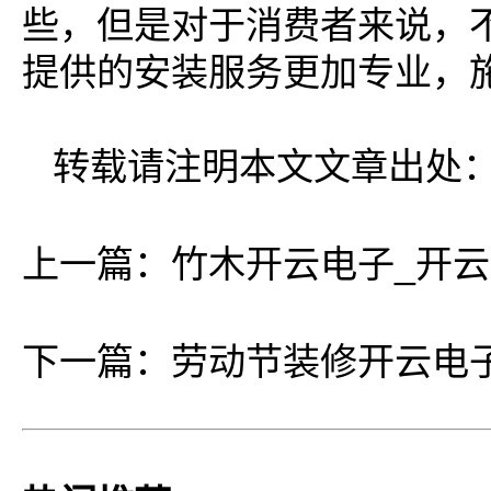
些，但是对于消费者来说，
提供的安装服务更加专业，
转载请注明本文文章出处：//jwdc
上一篇：
竹木开云电子_开
下一篇：
劳动节装修开云电