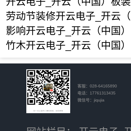
开云电子_开云（中国）板
劳动节装修开云电子_开云
影响开云电子_开云（中国
竹木开云电子_开云（中国）
客服：028-64165890
电话：17761313435
微信号：jiqujia