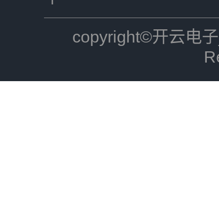
copyright©开云电子
R