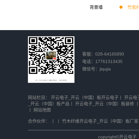
背景墙
竹炭
客服：028-64165890
电话：17761313435
微信号：jiqujia
网站栏目：
开云电子_开云（中国）板开云电子
丨
开云电
_开云（中国）板产品
丨
开云电子_开云（中国）板装修
丨
网站地图
合作伙伴： 丨 丨
竹木纤维开云电子_开云（中国）板厂家
copyright©开云电子_