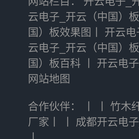
网站栏目：
开云电子_
云电子_开云（中国）
国）板效果图
丨
开云电
云电子_开云（中国）
国）板百科
丨
开云电子
网站地图
合作伙伴： 丨 丨
竹木
厂家
丨 丨
成都开云电子
丨