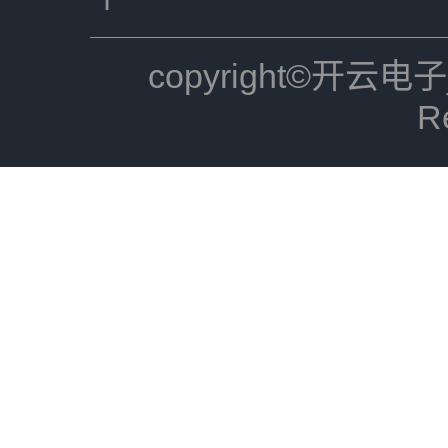
copyright©开云电子
R