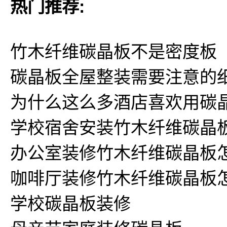
热门推荐:
竹木纤维碳晶板不是密度板
碳晶板全屋整装需要注意的
为什么这么多酒店喜欢用碳
学校宿舍安装竹木纤维碳晶
办公室装修竹木纤维碳晶板
咖啡厅装修竹木纤维碳晶板
学校碳晶板装修