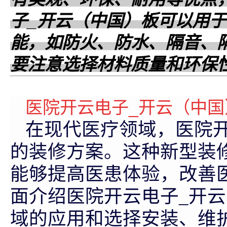
子_开云（中国）板可以用
能，如防火、防水、隔音、
要注意选择材料质量和环保
医院开云电子_开云（中国
在现代医疗领域，医院
的装修方案。这种新型装
能够提高医患体验，改善
面介绍医院开云电子_开
域的应用和选择安装、维