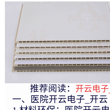
推荐阅读：
开云电子
一、医院开云电子_开云