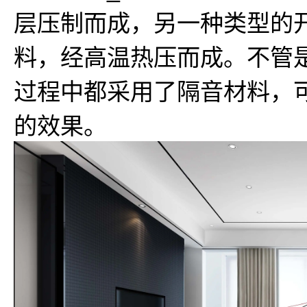
层压制而成，另一种类型的
料，经高温热压而成。不管
过程中都采用了隔音材料，
的效果。