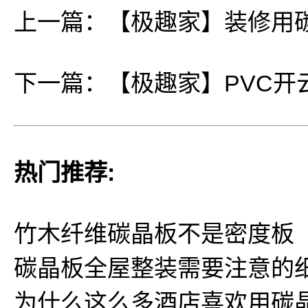
上一篇：
【极趣家】装修用
下一篇：
【极趣家】PVC开
热门推荐:
竹木纤维碳晶板不是密度板
碳晶板全屋整装需要注意的
为什么这么多酒店喜欢用碳