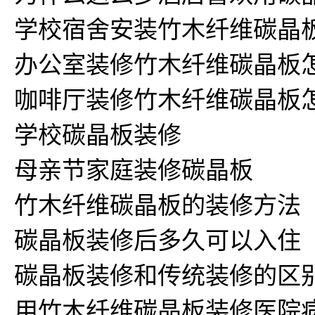
学校宿舍安装竹木纤维碳晶
办公室装修竹木纤维碳晶板
咖啡厅装修竹木纤维碳晶板
学校碳晶板装修
母亲节家庭装修碳晶板
竹木纤维碳晶板的装修方法
碳晶板装修后多久可以入住
碳晶板装修和传统装修的区
用竹木纤维碳晶板装修医院