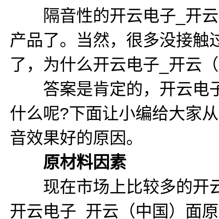
隔音性的开云电子_开云（
产品了。当然，很多没接触
了，为什么开云电子_开云
答案是肯定的，开云电子_
什么呢?下面让
小编给大家从
音效果好的原因。
原材料因素
现在市场上比较多的开云电
开云电子_开云（中国）面