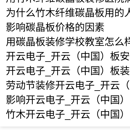
为什么竹木纤维碳晶板用的
影响碳晶板价格的因素
用碳晶板装修学校教室怎么
开云电子_开云（中国）板
开云电子_开云（中国）板
劳动节装修开云电子_开云
影响开云电子_开云（中国
竹木开云电子_开云（中国）