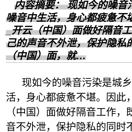
内容摘要： 现如今的噪音
噪音中生活，身心都疲惫不
_开云（中国）面做好隔音
己的声音不外泄，保护隐私
（中国）面，就…
现如今的噪音污染是城乡
活，身心都疲惫不堪。因此
（中国）面做好隔音工作，
音不外泄，保护隐私的同时