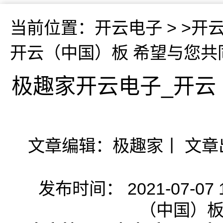
当前位置：
开云电子
> >
开
开云（中国）板 希望与您共
极趣家开云电子_开云
文章编辑：极趣家丨 文
发布时间： 2021-07-0
（中国）板