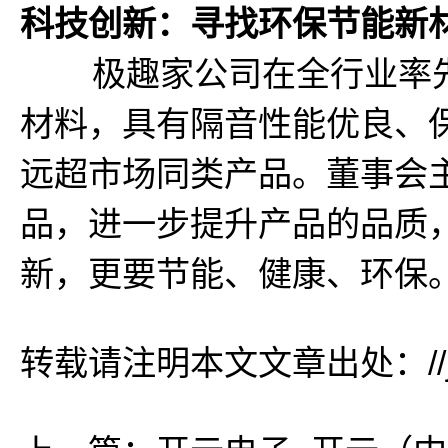
科技创新：寻找环保节能新
极趣家公司在全行业率先
材料，具有隔音性能优良、
远超市场同类产品。董事会
品，进一步提升产品的品质
新，更要节能、健康、环保
转载请注明本文文章出处：//jwdcy.