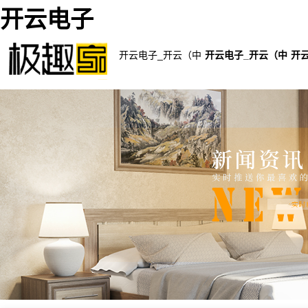
开云电子
开云电子_开云（中
开云电子_开云（中
开
国）板开云电子
国）板公司