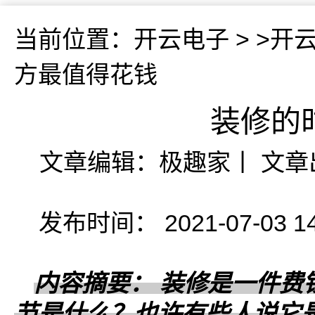
当前位置：
开云电子
> >
开
方最值得花钱
装修的
文章编辑：极趣家丨 文
发布时间： 2021-07-03
内容摘要： 装修是一件费
节是什么？也许有些人说它