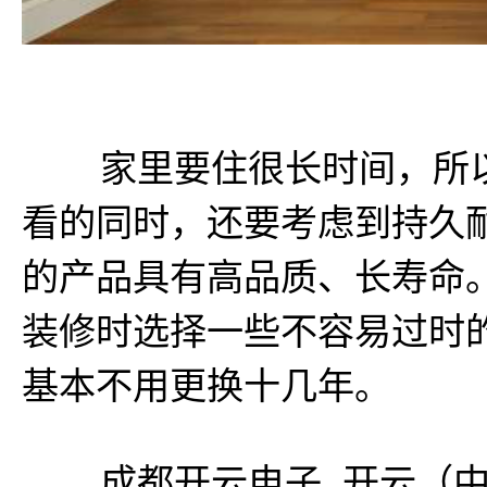
家里要住很长时间，所以
看的同时，还要考虑到持久
的产品具有高品质、长寿命
装修时选择一些不容易过时
基本不用更换十几年。
成都开云电子_开云（中