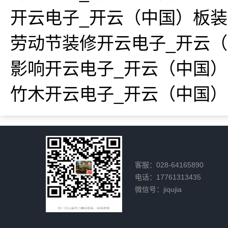
开云电子_开云（中国）板
劳动节装修开云电子_开云
影响开云电子_开云（中国
竹木开云电子_开云（中国）
客服：028-64165890
电话：17761313435
微信号：jiqujia