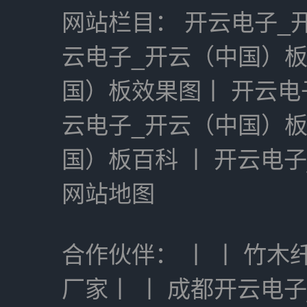
网站栏目：
开云电子_
云电子_开云（中国）
国）板效果图
丨
开云电
云电子_开云（中国）
国）板百科
丨
开云电子
网站地图
合作伙伴： 丨 丨
竹木
厂家
丨 丨
成都开云电子