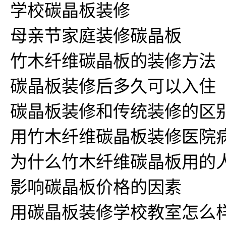
学校碳晶板装修
母亲节家庭装修碳晶板
竹木纤维碳晶板的装修方法
碳晶板装修后多久可以入住
碳晶板装修和传统装修的区
用竹木纤维碳晶板装修医院
为什么竹木纤维碳晶板用的
影响碳晶板价格的因素
用碳晶板装修学校教室怎么