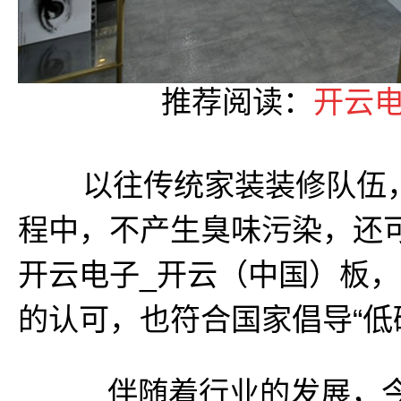
推荐阅读：
开云
以往传统家装装修队伍，
程中，不产生臭味污染，还
开云电子_开云（中国）板
的认可，也符合国家倡导“低
伴随着行业的发展，今天