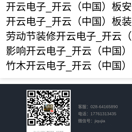
开云电子_开云（中国）板
开云电子_开云（中国）板
劳动节装修开云电子_开云
影响开云电子_开云（中国
竹木开云电子_开云（中国）
客服：028-64165890
电话：17761313435
微信号：jiqujia