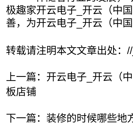
极趣家开云电子_开云（中
善，为开云电子_开云（中
转载请注明本文文章出处：//jwdcy.
上一篇：
开云电子_开云（
板店铺
下一篇：
装修的时候哪些地