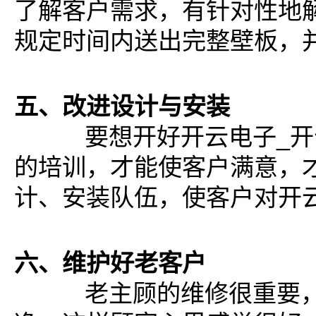
了解客户需求，有针对性地
规定时间内送出完整壁板，
五、改进设计与安装
要想开好开云电子_开云
的培训，才能使客户满意，
计、安装队伍，使客户对开
六、维护好老客户
老主顾的维修很重要，每