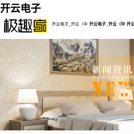
开云电子
开云电子_开云（中
开云电子_开云（中
开
国）板开云电子
国）板公司