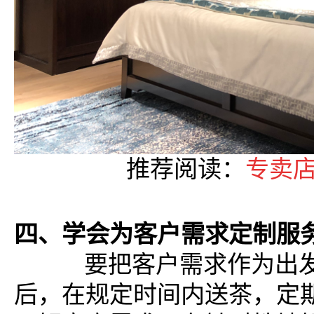
推荐阅读：
专卖
四、学会为客户需求定制服
要把客户需求作为出发点
后，在规定时间内送茶，定