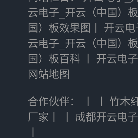
云电子_开云（中国）
国）板效果图
丨
开云电
云电子_开云（中国）
国）板百科
丨
开云电子
网站地图
合作伙伴： 丨 丨
竹木
厂家
丨 丨
成都开云电子
丨