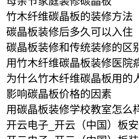
母亲节家庭装修碳晶板
竹木纤维碳晶板的装修方法
碳晶板装修后多久可以入住
碳晶板装修和传统装修的区
用竹木纤维碳晶板装修医院
为什么竹木纤维碳晶板用的
影响碳晶板价格的因素
用碳晶板装修学校教室怎么
开云电子_开云（中国）板