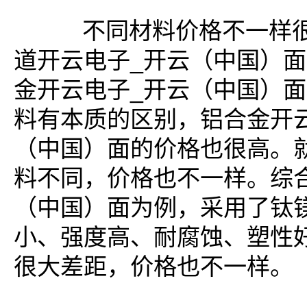
不同材料价格不一样很多
道开云电子_开云（中国）
金开云电子_开云（中国）
料有本质的区别，铝合金开
（中国）面的价格也很高。
料不同，价格也不一样。综
（中国）面为例，采用了钛
小、强度高、耐腐蚀、塑性
很大差距，价格也不一样。