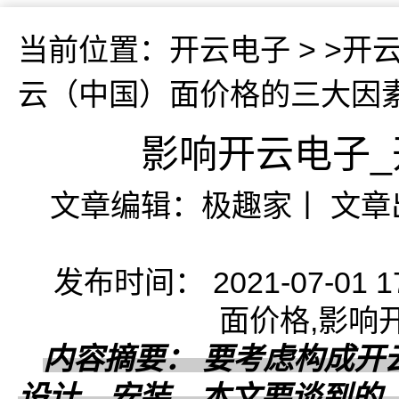
当前位置：
开云电子
> >
开
云（中国）面价格的三大因
影响开云电子
文章编辑：极趣家丨 文
发布时间： 2021-07-0
面价格,影响
内容摘要： 要考虑构成开
设计、安装。本文要谈到的