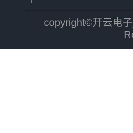
copyright©开云电子
R