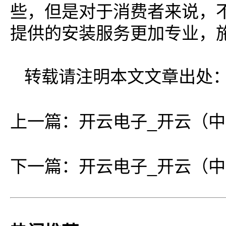
些，但是对于消费者来说，
提供的安装服务更加专业，
转载请注明本文文章出处：//jwdc
上一篇：
开云电子_开云（
下一篇：
开云电子_开云（