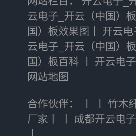
网站栏目：
开云电子_
云电子_开云（中国）
国）板效果图
丨
开云电
云电子_开云（中国）
国）板百科
丨
开云电子
网站地图
合作伙伴： 丨 丨
竹木
厂家
丨 丨
成都开云电子
丨