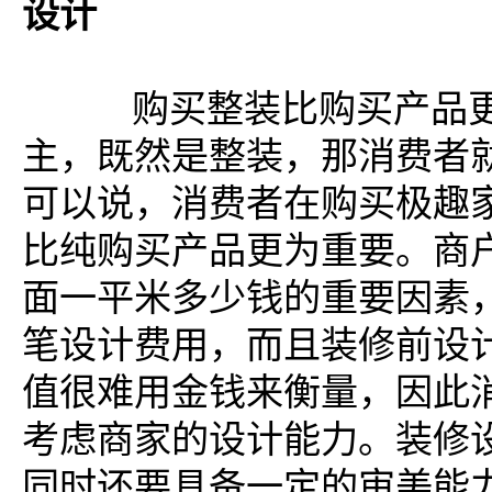
设计
购买整装比购买产品更重
主，既然是整装，那消费者
可以说，消费者在购买极趣
比纯购买产品更为重要。商
面一平米多少钱的重要因素
笔设计费用，而且装修前设
值很难用金钱来衡量，因此
考虑商家的设计能力。装修
同时还要具备一定的审美能