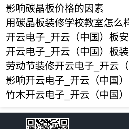
影响碳晶板价格的因素
用碳晶板装修学校教室怎么
开云电子_开云（中国）板
开云电子_开云（中国）板
劳动节装修开云电子_开云
影响开云电子_开云（中国
竹木开云电子_开云（中国）