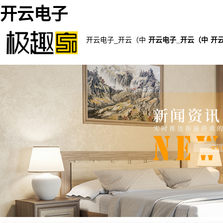
开云电子
开云电子_开云（中
开云电子_开云（中
开
国）板开云电子
国）板公司