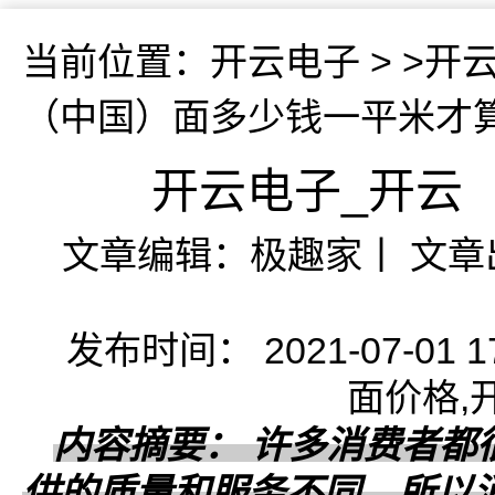
当前位置：
开云电子
> >
开
（中国）面多少钱一平米才
开云电子_开云
文章编辑：极趣家丨 文
发布时间： 2021-07-0
面价格,
内容摘要： 许多消费者都
供的质量和服务不同，所以