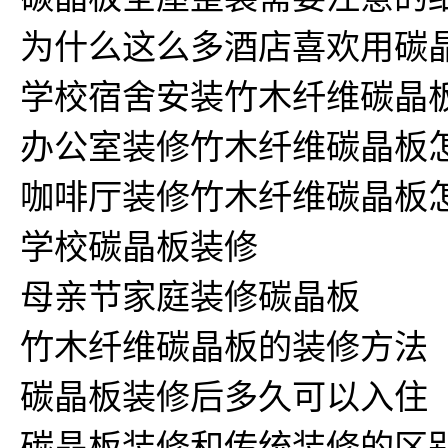
为什么这么多酒店喜欢用碳
学校宿舍安装竹木纤维碳晶
办公室装修竹木纤维碳晶板
咖啡厅装修竹木纤维碳晶板
学校碳晶板装修
母亲节家庭装修碳晶板
竹木纤维碳晶板的装修方法
碳晶板装修后多久可以入住
碳晶板装修和传统装修的区