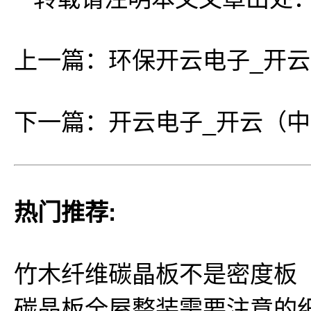
上一篇：
环保开云电子_开
下一篇：
开云电子_开云（中
热门推荐:
竹木纤维碳晶板不是密度板
碳晶板全屋整装需要注意的