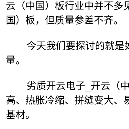
云（中国）板行业中并不多
国）板，但质量参差不齐。
今天我们要探讨的就是如
量。
劣质开云电子_开云（中
高、热胀冷缩、拼缝变大、
基材。