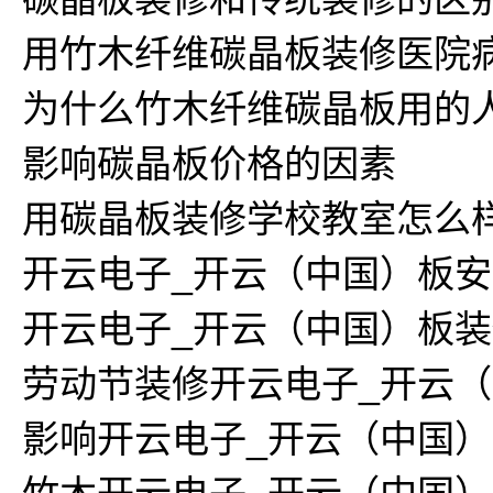
用竹木纤维碳晶板装修医院
为什么竹木纤维碳晶板用的
影响碳晶板价格的因素
用碳晶板装修学校教室怎么
开云电子_开云（中国）板
开云电子_开云（中国）板
劳动节装修开云电子_开云
影响开云电子_开云（中国