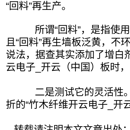
“回料”再生产。
所谓“回料”，是指使用
且“回料”再生墙板泛黄，不
说法，据查其实添加了增白
云电子_开云（中国）板时
二是测试它的灵活性。色
折的“竹木纤维开云电子_开
转载请注明本文文章出处：//jwdc