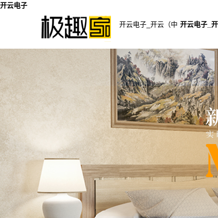
开云电子
开云电子_开云（中
开云电子_
国）板开云电子
国）板