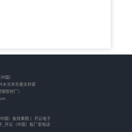
（中国）
井乡文井东巷文井家
塑钢型材厂）
com
（中国）板效果图
丨
开云电子
子_开云（中国）板厂家电话