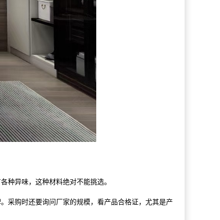
有各种异味，这种材料绝对不能挑选。
牌。采购时还要询问厂家的规模，看产品合格证，尤其是产