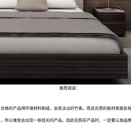
推荐阅读：
，合格的产品用环保材料制成，会有淡淡的竹香。而且劣质的板材表面会
料，所以难免会出现一些低劣的产品，因此在购买产品时，一定要认准品