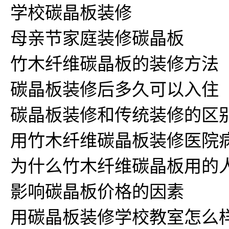
学校碳晶板装修
母亲节家庭装修碳晶板
竹木纤维碳晶板的装修方法
碳晶板装修后多久可以入住
碳晶板装修和传统装修的区
用竹木纤维碳晶板装修医院
为什么竹木纤维碳晶板用的
影响碳晶板价格的因素
用碳晶板装修学校教室怎么