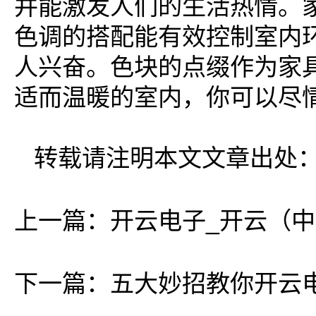
并能激发人们的生活热情。
色调的搭配能有效控制室内
人兴奋。色块的点缀作为家
适而温暖的室内，你可以尽
转载请注明本文文章出处：//jwdc
上一篇：
开云电子_开云（
下一篇：
五大妙招教你开云