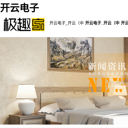
开云电子
开云电子_开云（中
开云电子_开云（中
开
国）板开云电子
国）板公司