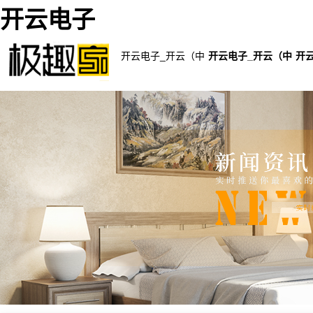
开云电子
开云电子_开云（中
开云电子_开云（中
开
国）板开云电子
国）板公司