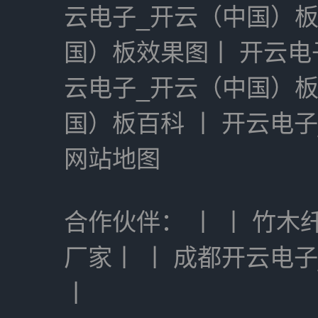
云电子_开云（中国）
国）板效果图
丨
开云电
云电子_开云（中国）
国）板百科
丨
开云电子
网站地图
合作伙伴： 丨 丨
竹木
厂家
丨 丨
成都开云电子
丨