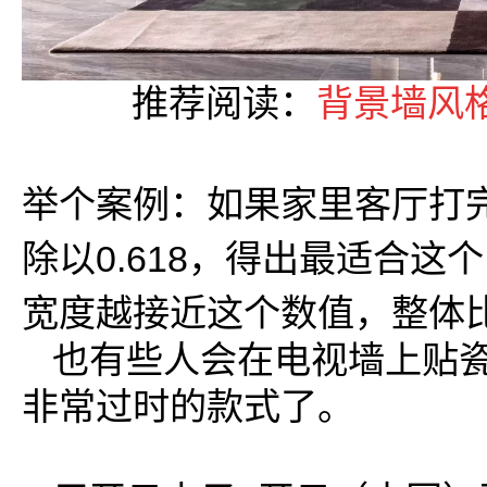
推荐阅读：
背景墙风
举个案例：如果家里客厅打完
除以0.618，得出最适合这
宽度越接近这个数值，整体
也有些人会在电视墙上贴
非常过时的款式了。