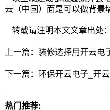
云（中国）面是可以做背景
转载请注明本文文章出处：//jwdc
上一篇：
装修选择用开云电
下一篇：
环保开云电子_开云
热门推荐: