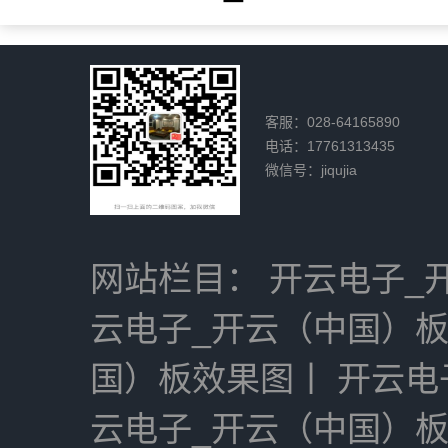
客服：028-64165890
电话：17761313435
微信号：jiqujia
网站栏目：
开云电子_
云电子_开云（中国）
国）板效果图
丨
开云电
云电子_开云（中国）