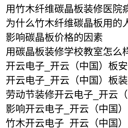
用竹木纤维碳晶板装修医院
为什么竹木纤维碳晶板用的
影响碳晶板价格的因素
用碳晶板装修学校教室怎么
开云电子_开云（中国）板
开云电子_开云（中国）板
劳动节装修开云电子_开云
影响开云电子_开云（中国
竹木开云电子_开云（中国）