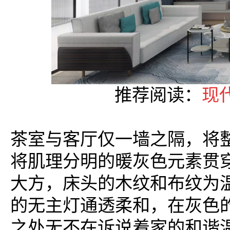
推荐阅读：
现
茶室与客厅仅一墙之隔，将
将肌理分明的暖灰色元素贯
大方，床头的木纹和布纹为
的无主灯通透柔和，在灰色
之处无不在诉说着家的和谐