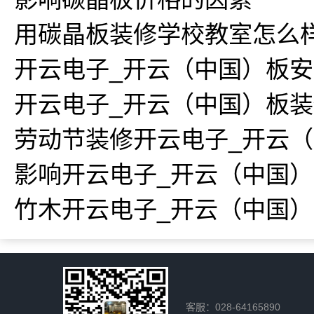
用碳晶板装修学校教室怎么
开云电子_开云（中国）板
开云电子_开云（中国）板
劳动节装修开云电子_开云
影响开云电子_开云（中国
竹木开云电子_开云（中国）
客服：028-64165890