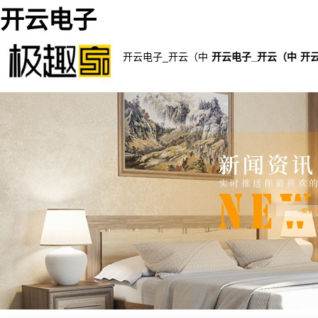
开云电子
开云电子_开云（中
开云电子_开云（中
开
国）板开云电子
国）板公司