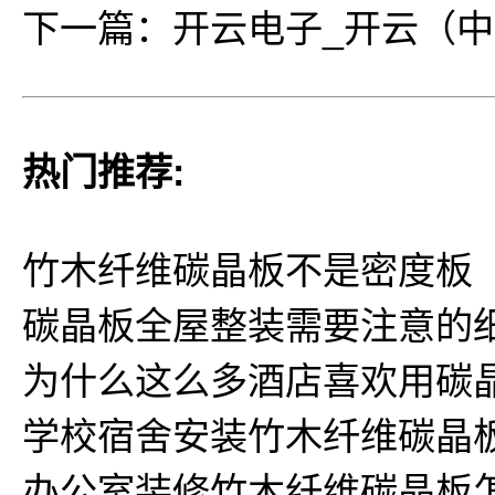
下一篇：
开云电子_开云（
热门推荐:
竹木纤维碳晶板不是密度板
碳晶板全屋整装需要注意的
为什么这么多酒店喜欢用碳
学校宿舍安装竹木纤维碳晶
办公室装修竹木纤维碳晶板