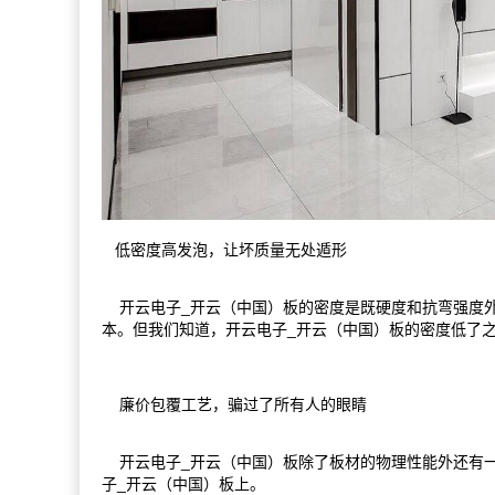
低密度高发泡，让坏质量无处遁形
开云电子_开云（中国）板的密度是既硬度和抗弯强度外
本。但我们知道，开云电子_开云（中国）板的密度低了
廉价包覆工艺，骗过了所有人的眼睛
开云电子_开云（中国）板除了板材的物理性能外还有一
子_开云（中国）板上。