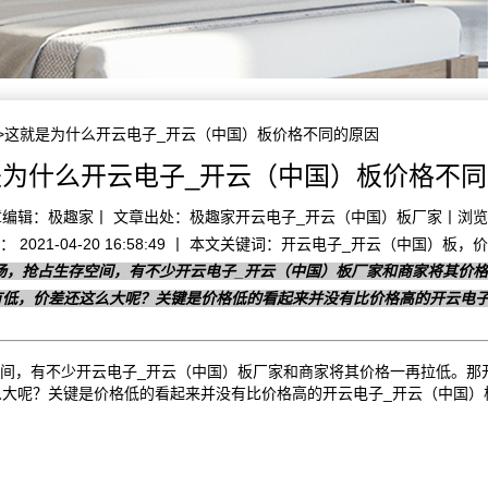
 >这就是为什么开云电子_开云（中国）板价格不同的原因
是为什么开云电子_开云（中国）板价格不同
章编辑：极趣家丨 文章出处：极趣家开云电子_开云（中国）板厂家丨浏览
 2021-04-20 16:58:49 丨 本文关键词：开云电子_开云（中国）板
场，抢占生存空间，有不少开云电子_开云（中国）板厂家和商家将其价
有低，价差还这么大呢？关键是价格低的看起来并没有比价格高的开云电子
间，有不少开云电子_开云（中国）板厂家和商家将其价格一再拉低。那
么大呢？关键是价格低的看起来并没有比价格高的开云电子_开云（中国）