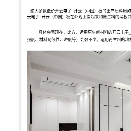
绝大多数低价开云电子_开云（中国）板的出产质料用的
云电子_开云（中国）板在外观上看起来和原生料的墙板
具体会表现在，比方，运用原生新材料的开云电子_
强度、材料耐候性、密度等）会强不少。运用再生料的墙