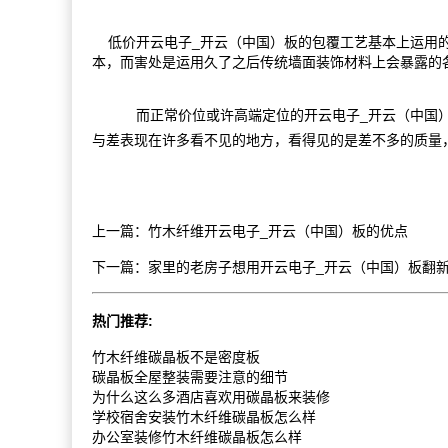
低价开云电子_开云（中国）板的包覆工艺基本上运用的冷
本，而害处是运用久了之后传统墙面装饰材料上会暴露的
而正常价位或许高端定位的开云电子_开云（中国）
与差表现在许多看不见的地方，看得见的是差不多的质量
上一篇：
竹木纤维开云电子_开云（中国）板的优点
下一篇：
家里的老房子想用开云电子_开云（中国）板翻
热门推荐:
竹木纤维碳晶板不是密度板
碳晶板全屋整装需要注意的细节
为什么这么多酒店喜欢用碳晶板来装修
学校宿舍安装竹木纤维碳晶板怎么样
办公室装修竹木纤维碳晶板怎么样