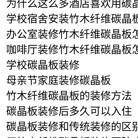
为什么这么多酒店喜欢用碳
学校宿舍安装竹木纤维碳晶
办公室装修竹木纤维碳晶板
咖啡厅装修竹木纤维碳晶板
学校碳晶板装修
母亲节家庭装修碳晶板
竹木纤维碳晶板的装修方法
碳晶板装修后多久可以入住
碳晶板装修和传统装修的区