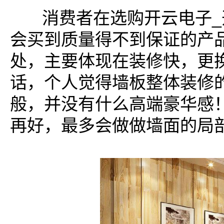
消费者在选购开云电子_
会买到质量得不到保证的产
处，主要体现在装修快，更
话，个人觉得墙板整体装修
般，并没有什么高端豪华感
再好，最多会做做墙面的局