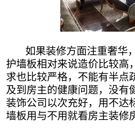
如果装修方面注重奢华，
护墙板相对来说造价比较高
求也比较严格，不能有半点
及到房主的健康问题，没有
装饰公司以次充好，用不达
墙板用与不用就看房主装修