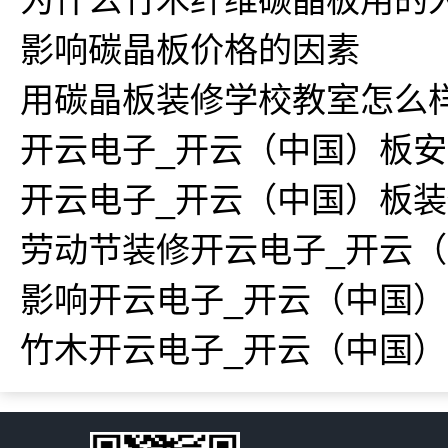
影响碳晶板价格的因素
用碳晶板装修学校教室怎么
开云电子_开云（中国）板
开云电子_开云（中国）板
劳动节装修开云电子_开云
影响开云电子_开云（中国
竹木开云电子_开云（中国）