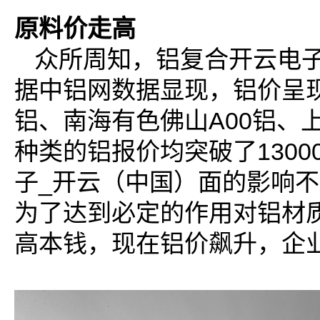
原料价走高
众所周知，铝复合开云电
据中铝网数据显现，铝价呈现
铝、南海有色佛山A00铝、
种类的铝报价均突破了130
子_开云（中国）面的影响
为了达到必定的作用对铝材
高本钱，现在铝价飙升，企