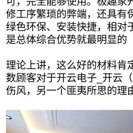
可，完全能够使用。极趣家
修工序繁琐的弊端，还具有
绿色环保、安装快捷，相对
是总体综合优势就最明显的
理论上讲，这么好的材料肯
数顾客对于开云电子_开云（
伤风，另一个匪夷所思的理由