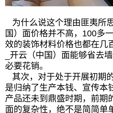
为什么说这个理由匪夷所
国）面价格并不高，100多
效的装饰材料价格也都在几
_开云（中国）面能够省去
必要花销。
其次，对于处于开展初期
是归纳了生产本钱、宣传本
产品还未到鼎盛时期，前期
面的复杂性，绝不是简简单