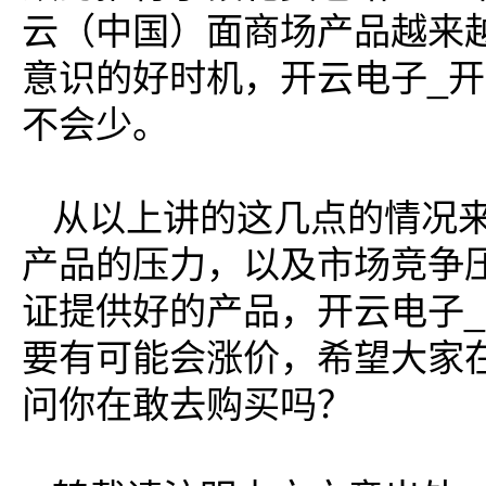
云（中国）面商场产品越来
意识的好时机，开云电子_
不会少。
从以上讲的这几点的情况
产品的压力，以及市场竞争
证提供好的产品，开云电子
要有可能会涨价，希望大家
问你在敢去购买吗？