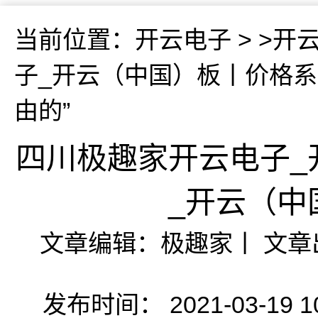
当前位置：
开云电子
> >
开
子_开云（中国）板丨价格系
由的”
四川极趣家开云电子_
_开云（中
文章编辑：极趣家丨 文
发布时间： 2021-03-1