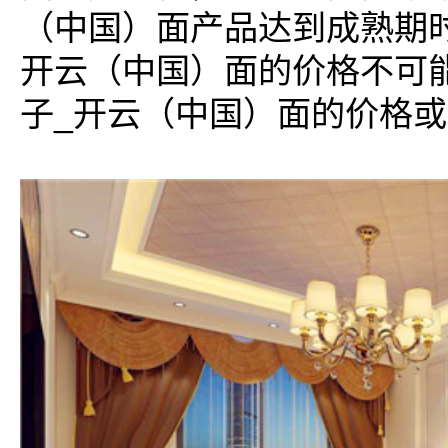
（中国）面产品达到成熟期时
开云（中国）面的价格不可
子_开云（中国）面的价格