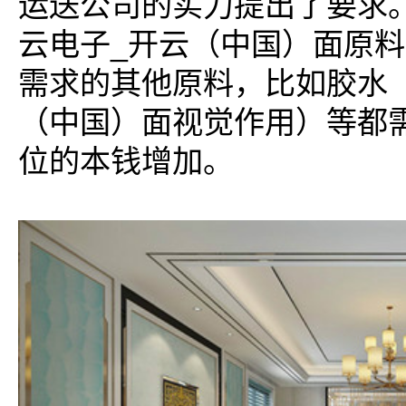
运送公司的实力提出了要求
云电子_开云（中国）面原
需求的其他原料，比如胶水
（中国）面视觉作用）等都
位的本钱增加。