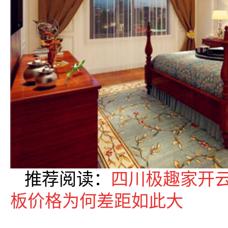
推荐阅读：
四川极趣家开
板价格为何差距如此大