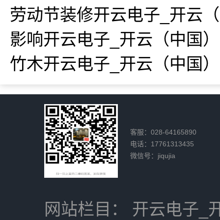
劳动节装修开云电子_开云
影响开云电子_开云（中国
竹木开云电子_开云（中国）
客服：028-64165890
电话：17761313435
微信号：jiqujia
网站栏目：
开云电子_