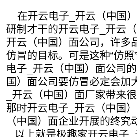
在开云电子_开云（中国）
研制才干的开云电子_开云
开云（中国）面公司，许多
仿冒的目标。可是这种“仿照
电子_开云（中国）面公司
国）面公司要仿冒必定会加
_开云（中国）面厂家带来
那时开云电子_开云（中国
（中国）面企业开展的终究
以上就是极趣家开云电子