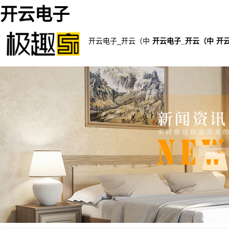
开云电子
开云电子_开云（中
开云电子_开云（中
开
国）板开云电子
国）板公司