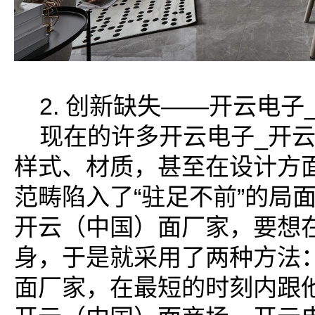
2. 创新缺失——开云电子
现在的许多开云电子_开云
样式、材质，甚至在设计方
范畴陷入了“驻足不前”的局
开云（中国）面厂家，要想
身，于是就采用了两种方法
面厂家，在最短的时刻内跟