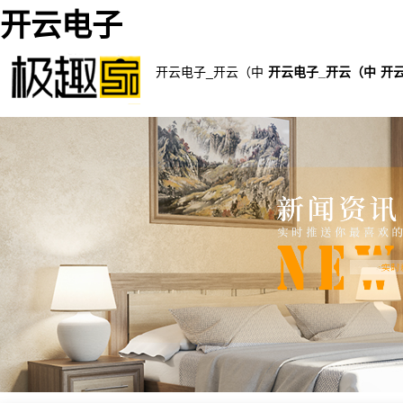
开云电子
开云电子_开云（中
开云电子_开云（中
开
国）板开云电子
国）板公司