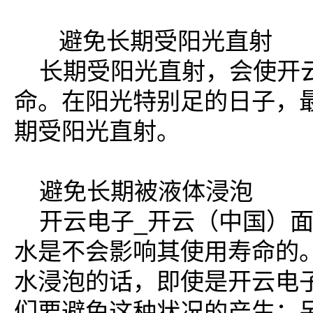
避免长期受阳光直射
长期受阳光直射，会使开云
命。在阳光特别足的日子，
期受阳光直射。
避免长期被液体浸泡
开云电子_开云（中国）面
水是不会影响其使用寿命的
水浸泡的话，即使是开云电
们要避免这种状况的产生；