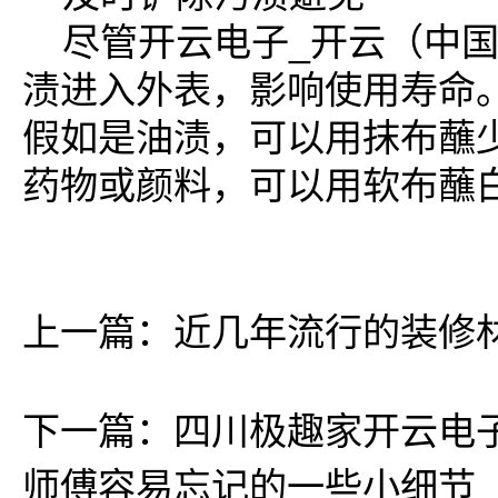
尽管开云电子_开云（中国
渍进入外表，影响使用寿命
假如是油渍，可以用抹布蘸
药物或颜料，可以用软布蘸
上一篇：
近几年流行的装修
下一篇：
四川极趣家开云电
师傅容易忘记的一些小细节