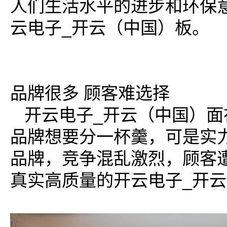
人们生活水平的进步和环保
云电子_开云（中国）板。
品牌很多 顾客难选择
开云电子_开云（中国）面
品牌想要分一杯羹，可是实
品牌，竞争混乱激烈，顾客
真实高质量的开云电子_开