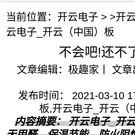
当前位置：
开云电子
> >
开
云电子_开云（中国）板
不会吧!还不
文章编辑：极趣家丨 文
发布时间： 2021-03-1
板,开云电子_开云（
内容摘要： 开云电子_开
无甲醛、保温节能、防火阻燃...