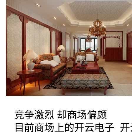
竞争激烈 却商场偏颇
目前商场上的开云电子_