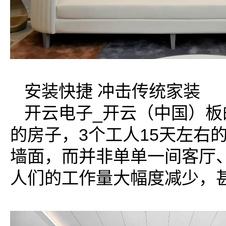
安装快捷 冲击传统家装
开云电子_开云（中国）板
的房子，3个工人15天左右
墙面，而并非单单一间客厅
人们的工作量大幅度减少，