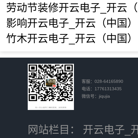
劳动节装修开云电子_开云
影响开云电子_开云（中国
竹木开云电子_开云（中国）
客服：028-64165890
电话：17761313435
微信号：jiqujia
网站栏目：
开云电子_