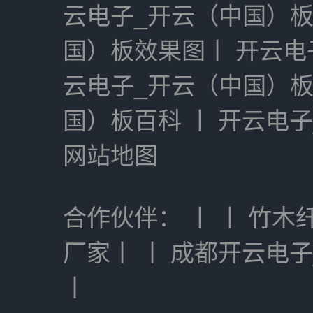
云电子_开云（中国）
国）板效果图
丨
开云电
云电子_开云（中国）
国）板百科
丨
开云电子
网站地图
合作伙伴： 丨 丨
竹木
厂家
丨 丨
成都开云电子
丨