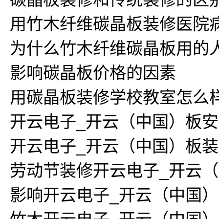
用竹木纤维碳晶板装修医院
为什么竹木纤维碳晶板用的
影响碳晶板价格的因素
用碳晶板装修学校教室怎么
开云电子_开云（中国）板
开云电子_开云（中国）板
劳动节装修开云电子_开云
影响开云电子_开云（中国