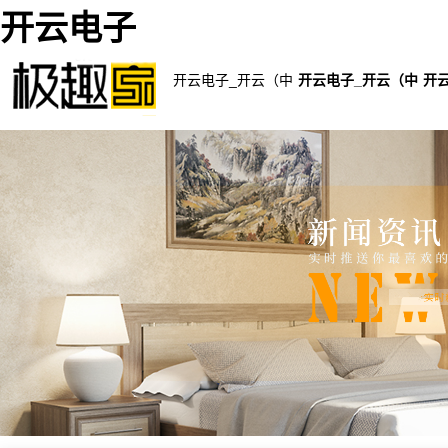
开云电子
开云电子_开云（中
开云电子_开云（中
开
国）板开云电子
国）板公司