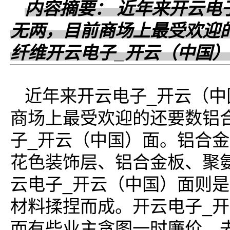
内容摘要： 近年来开云电
无两，目前商场上最受欢迎
纤维开云电子_开云（中国）面..
近年来
开云电子_开云（中
商场上最受欢迎的还要数铝
子_开云（中国）面。铝合金
花色装饰层、铝合金板、聚
云电子_开云（中国）面则是
材料揉捏而成。开云电子_
而有些业主贪图一时廉价，