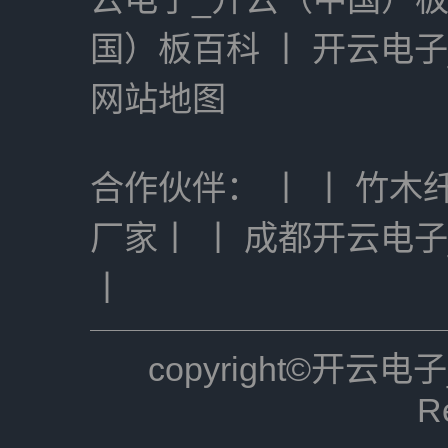
国）板百科
丨
开云电子
网站地图
合作伙伴： 丨 丨
竹木
厂家
丨 丨
成都开云电子
丨
copyright©开云电子
R