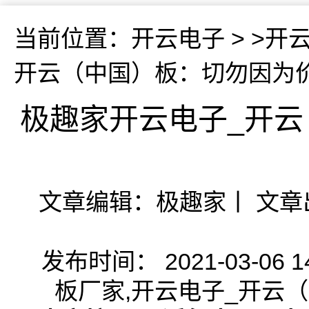
当前位置：
开云电子
> >
开
开云（中国）板：切勿因为
极趣家开云电子_开
文章编辑：极趣家丨 文
发布时间： 2021-03-0
板厂家,开云电子_开云