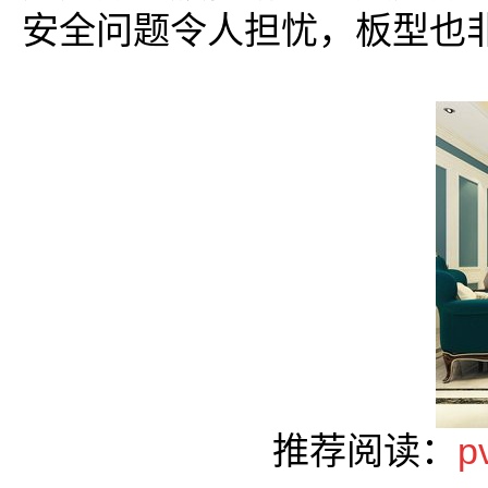
安全问题令人担忧，板型也
推荐阅读：
p