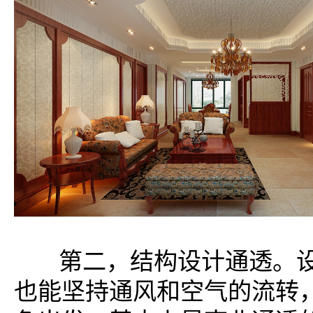
第二，结构设计通透。设
也能坚持通风和空气的流转