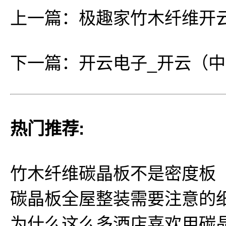
上一篇：
极趣家竹木纤维开
下一篇：
开云电子_开云（
热门推荐:
竹木纤维碳晶板不是密度板
碳晶板全屋整装需要注意的
为什么这么多酒店喜欢用碳