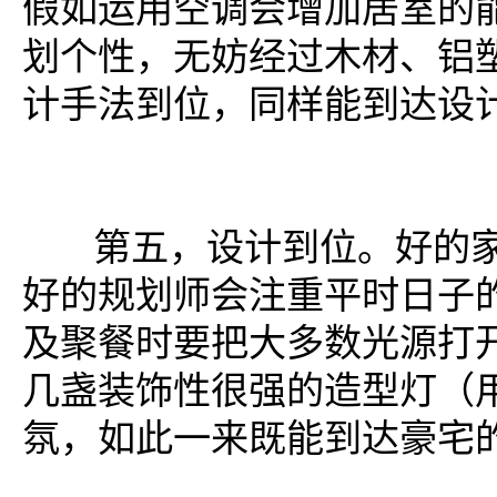
假如运用空调会增加居室的
划个性，无妨经过木材、铝
计手法到位，同样能到达设
第五，设计到位。好的家
好的规划师会注重平时日子的
及聚餐时要把大多数光源打开
几盏装饰性很强的造型灯（用
氛，如此一来既能到达豪宅