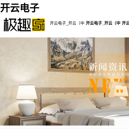
开云电子
开云电子_开云（中
开云电子_开云（中
开
国）板开云电子
国）板公司