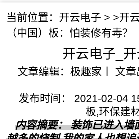
当前位置：
开云电子
> >
开
（中国）板：怕装修有毒？
开云电子_
文章编辑：极趣家丨 文
发布时间： 2021-02-0
板,环保建
内容摘要： 装饰已进入墙
越多的烧制,我的家人也想追