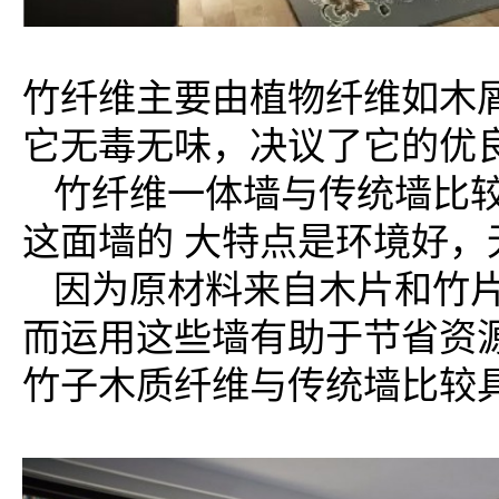
竹纤维主要由植物纤维如木
它无毒无味，决议了它的优
竹纤维一体墙与传统墙比
这面墙的 大特点是环境好，
因为原材料来自木片和竹
而运用这些墙有助于节省资
竹子木质纤维与传统墙比较