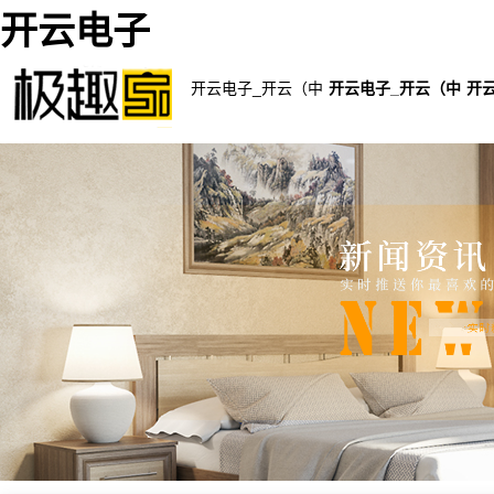
开云电子
开云电子_开云（中
开云电子_开云（中
开
国）板开云电子
国）板公司