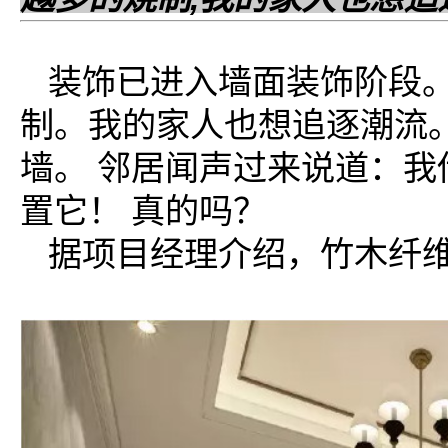
装饰已进入墙面装饰阶段
制。我的家人也想追逐潮流
墙。 邻居闻声过来说道：
置它！ 真的吗？
据项目经理介绍，竹木纤