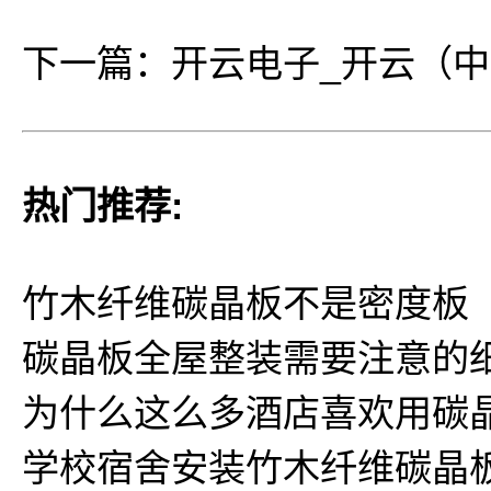
下一篇：
开云电子_开云（
热门推荐:
竹木纤维碳晶板不是密度板
碳晶板全屋整装需要注意的
为什么这么多酒店喜欢用碳
学校宿舍安装竹木纤维碳晶