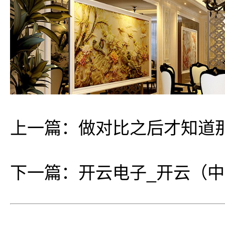
上一篇：
做对比之后才知道
下一篇：
开云电子_开云（