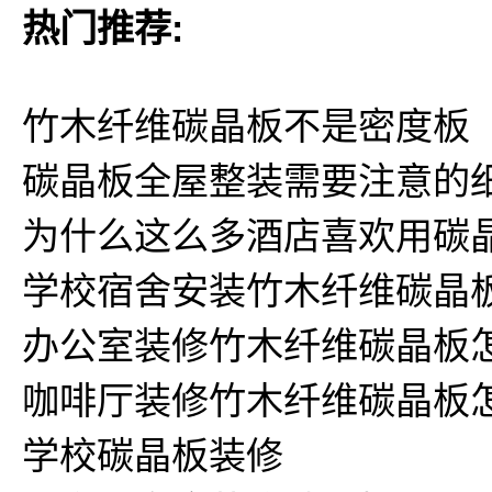
热门推荐:
竹木纤维碳晶板不是密度板
碳晶板全屋整装需要注意的
为什么这么多酒店喜欢用碳
学校宿舍安装竹木纤维碳晶
办公室装修竹木纤维碳晶板
咖啡厅装修竹木纤维碳晶板
学校碳晶板装修