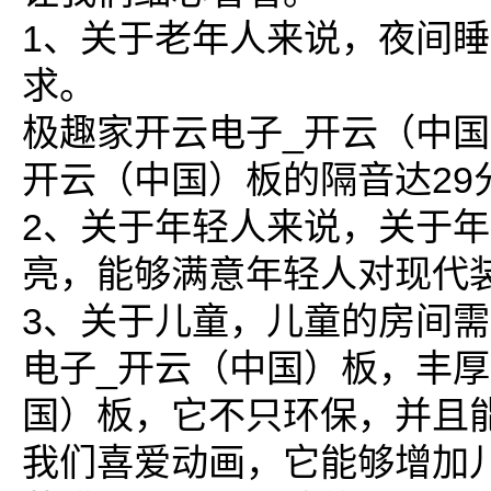
1、关于老年人来说，夜间
求。
极趣家开云电子_开云（中
开云（中国）板的隔音达2
2、关于年轻人来说，关于
亮，能够满意年轻人对现代
3、关于儿童，儿童的房间
电子_开云（中国）板，丰
国）板，它不只环保，并且
我们喜爱动画，它能够增加