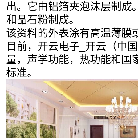
出。它由铝箔夹泡沫层制成。
和晶石粉制成。
该资料的外表涂有高温薄膜
目前，开云电子_开云（中
量，声学功能，热功能和国
标准。