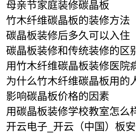
母亲节家庭装修碳晶板
竹木纤维碳晶板的装修方法
碳晶板装修后多久可以入住
碳晶板装修和传统装修的区
用竹木纤维碳晶板装修医院
为什么竹木纤维碳晶板用的
影响碳晶板价格的因素
用碳晶板装修学校教室怎么
开云电子_开云（中国）板