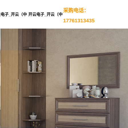
采购电话：
云电子_开云（中
开云电子_开云（中
17761313435
国）板百科
国）板厂家电话