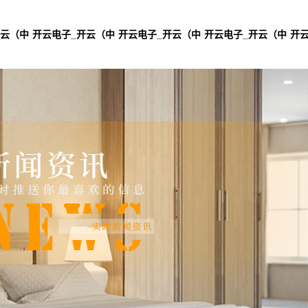
开云（中
开云电子_开云（中
开云电子_开云（中
开云电子_开云（中
开
公司
国）板效果图
国）板产品
国）板装修