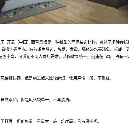
电子_开云（中国）面背景墙是一种新型的环保装饰材料，弥补了多种传统
长、易擦洗等优点。有效避免翘边、脱落、发霉、墙体渗水等现象。拆卸、
花色丰富，可满足不同人群的需求，装修效果统一，迅速在市场上占有一
风格相协调。但是施工起来比较麻烦，使用寿命一般，不耐脏。
自然柔和。但是风格较单一，不易清洁。
于打理。但价格贵，重量大，施工难度高，且占用空间。