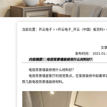
当前位置：
开云电子
> >
开云电子_开云（中国）板百科
>
文
发布时间： 2021-0
内容摘要： 电视背景墙装修用什么材料好？
电视背景墙装修用什么材料好？
电视背景墙是客厅的视觉焦点，在家居装修中起着举
荐几款电视背景墙装修材料。