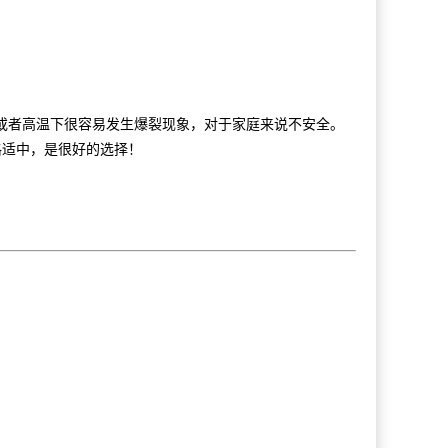
或者高温下很容易发生爆裂现象，对于家庭来说不安全。
格适中，是很好的选择！