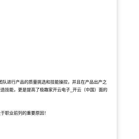
队进行产品的质量挑选和技能操控，并且在产品出产之
造技能，更是提高了极趣家开云电子_开云（中国）面的
走于职业前列的重要原因！