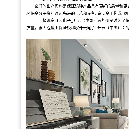
良好的出产资料是保证该种产品具有更好的质量和更安稳
环保高分子资料通过先进的工艺和设备, 高温高压构成, 
极趣家开云电子_开云（中国）面的研制时为了保
质量，很大程度上保证极趣家开云电子_开云（中国）面