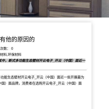
是有他的原因的
次数： 0
装修材料,环保材料
其中，新式多功能生态壁材开云电子_开云（中国）面近一
功能生态壁材开云电子_开云（中国）面近一些开展最为
中国）面品牌，消费者在选购开云电子_开云（中国）面