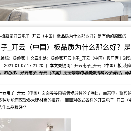
 >极趣家开云电子_开云（中国）板品质为什么那么好？是有他的原因的
子_开云（中国）板品质为什么那么好？
章编辑：极趣家丨 文章出处：极趣家开云电子_开云（中国）板厂家丨浏览
 2021-01-07 17:21:20 丨 本文关键词：开云电子_开云（中国）板,
布、彩色漆、开云电子_开云（中国）面面等等内墙装修资料公子满目，而
开云电子_开云（中国）面面等等内墙装修资料公子满目，而其中，新式多
多种功能而深受各大建材商的推荐。 而面对各式各样的开云电子_开云（
选什么品牌好”？