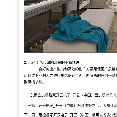
2. 出产工艺和研制流程的不断精进
良好的出产能力和高效的出产方案是保证产质量量
后通过专业的人才进行挑选保证市面上所销售的任何一款
耐磨损功能。
总而言之极趣家开云电子_开云（中国）面之所以具有优
上一篇：
开云电子_开云（中国）板装修好之后，大概什
下一篇：
用极趣家开云电子_开云（中国）板可以省多少