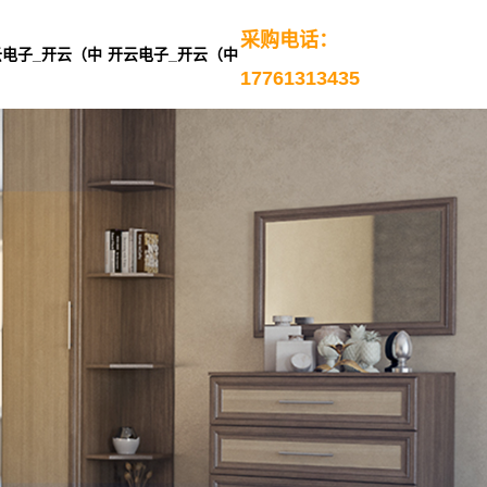
采购电话：
云电子_开云（中
开云电子_开云（中
17761313435
国）板百科
国）板厂家电话