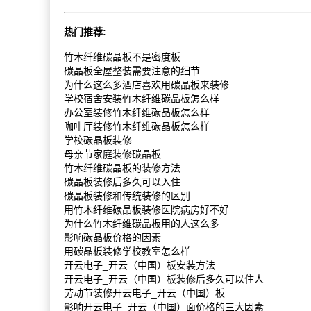
热门推荐:
竹木纤维碳晶板不是密度板
碳晶板全屋整装需要注意的细节
为什么这么多酒店喜欢用碳晶板来装修
学校宿舍安装竹木纤维碳晶板怎么样
办公室装修竹木纤维碳晶板怎么样
咖啡厅装修竹木纤维碳晶板怎么样
学校碳晶板装修
母亲节家庭装修碳晶板
竹木纤维碳晶板的装修方法
碳晶板装修后多久可以入住
碳晶板装修和传统装修的区别
用竹木纤维碳晶板装修医院病房好不好
为什么竹木纤维碳晶板用的人这么多
影响碳晶板价格的因素
用碳晶板装修学校教室怎么样
开云电子_开云（中国）板安装方法
开云电子_开云（中国）板装修后多久可以住人
劳动节装修开云电子_开云（中国）板
影响开云电子_开云（中国）面价格的三大因素