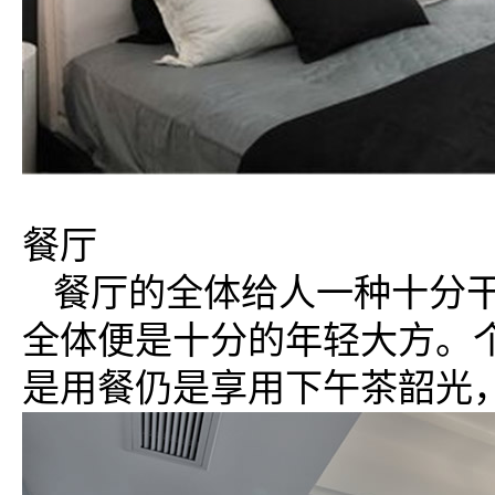
餐厅
餐厅的全体给人一种十分
全体便是十分的年轻大方。
是用餐仍是享用下午茶韶光