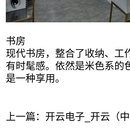
书房
现代书房，整合了收纳、工
有时髦感。依然是米色系的
是一种享用。
上一篇：
开云电子_开云（