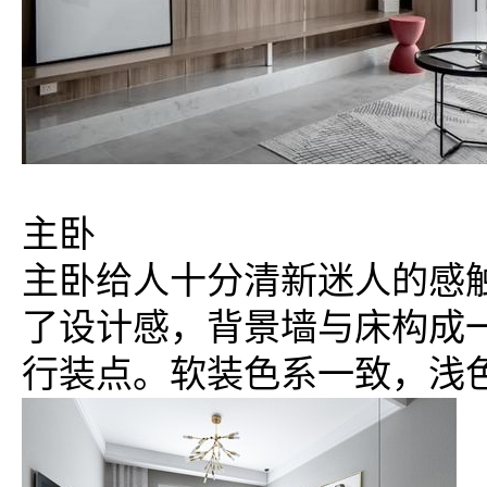
主卧
主卧给人十分清新迷人的感
了设计感，背景墙与床构成
行装点。软装色系一致，浅