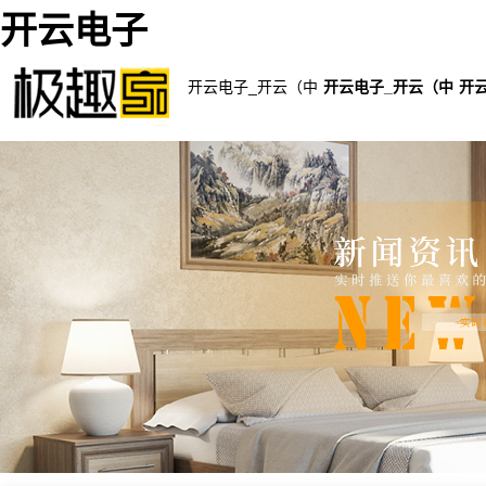
开云电子
开云电子_开云（中
开云电子_开云（中
开
国）板开云电子
国）板公司