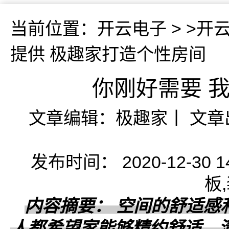
当前位置：
开云电子
> >
开
提供 极趣家打造个性房间
你刚好需要 
文章编辑：极趣家丨 文
发布时间： 2020-12-3
板
内容摘要： 空间的舒适感
人都希望家能够精约舒适，清新