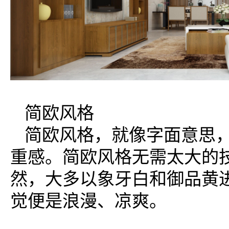
简欧风格
简欧风格，就像字面意思
重感。简欧风格无需太大的
然，大多以象牙白和御品黄
觉便是浪漫、凉爽。