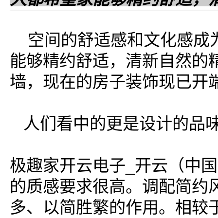
空间的舒适感和文化感成
能够精约舒适，清新自然的
墙，现在的房子装饰现已开
人们看中的更是设计的品
极趣家开云电子_开云（中
的质感要求很高。调配简约
多、以简胜繁的作用。相较