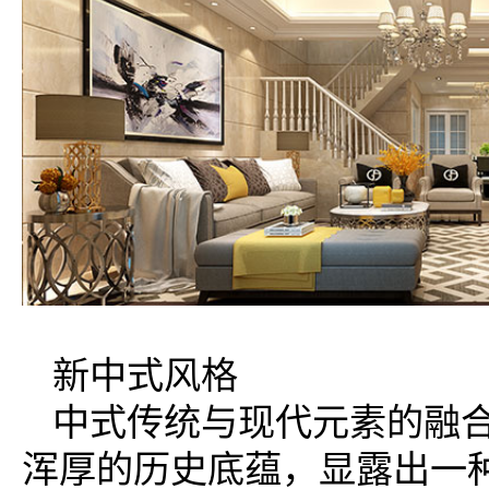
新中式风格
中式传统与现代元素的融
浑厚的历史底蕴，显露出一