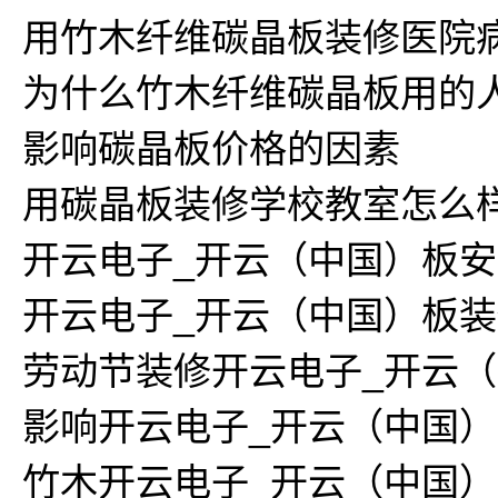
用竹木纤维碳晶板装修医院
为什么竹木纤维碳晶板用的
影响碳晶板价格的因素
用碳晶板装修学校教室怎么
开云电子_开云（中国）板
开云电子_开云（中国）板
劳动节装修开云电子_开云
影响开云电子_开云（中国
竹木开云电子_开云（中国）