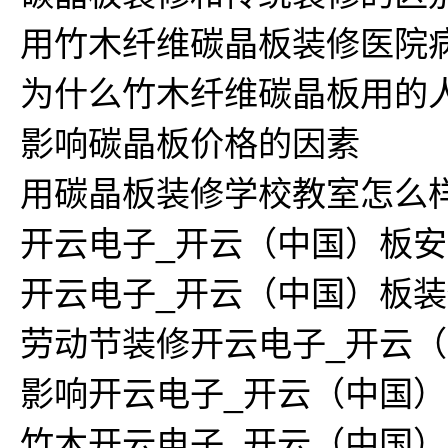
用竹木纤维碳晶板装修医院
为什么竹木纤维碳晶板用的
影响碳晶板价格的因素
用碳晶板装修学校教室怎么
开云电子_开云（中国）板
开云电子_开云（中国）板
劳动节装修开云电子_开云
影响开云电子_开云（中国
竹木开云电子_开云（中国）