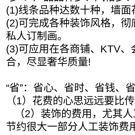
(1)线条品种达数十种，墙
(2)可完成各种装饰风格，
私人订制画。
(3)可应用在各商铺、KT
合，尽显奢华质量!
“省”：省心、省时、省钱、
（1）花费的心思远远要比
（2）装饰的费用，尤其
节约很大一部分人工装饰费