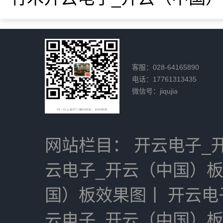
客服：028-64165890
电话：17761313435
微信号：jiqujia
网站栏目：
开云电子_
云电子_开云（中国）
国）板效果图
丨
开云电
云电子_开云（中国）