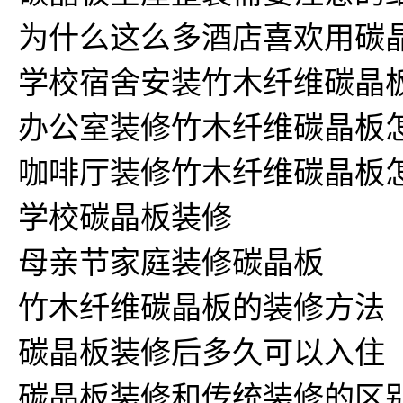
为什么这么多酒店喜欢用碳
学校宿舍安装竹木纤维碳晶
办公室装修竹木纤维碳晶板
咖啡厅装修竹木纤维碳晶板
学校碳晶板装修
母亲节家庭装修碳晶板
竹木纤维碳晶板的装修方法
碳晶板装修后多久可以入住
碳晶板装修和传统装修的区