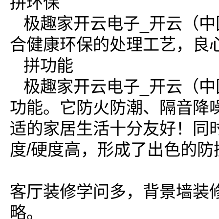
拼环保
极趣家开云电子_开云（
合健康环保的处理工艺，良
拼功能
极趣家开云电子_开云（
功能。它防火防潮、隔音降
适的家居生活十分友好！同时
度/硬度高，形成了出色的防
客厅装修学问多，背景墙装
略。