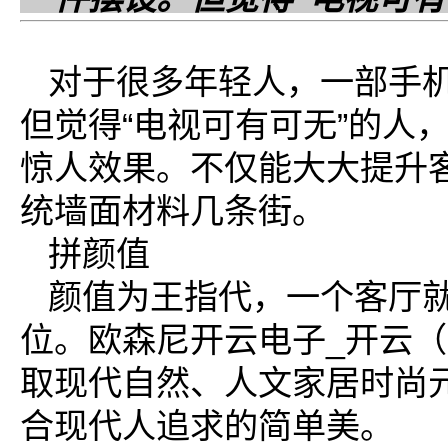
对于很多年轻人，一部手机
但觉得“电视可有可无”的人
惊人效果。不仅能大大提升
统墙面材料几条街。
拼颜值
颜值为王指代，一个客厅就
位。欧森尼开云电子_开云
取现代自然、人文家居时尚
合现代人追求的简单美。