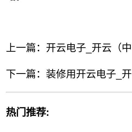
上一篇：
开云电子_开云（
下一篇：
装修用开云电子_
热门推荐: