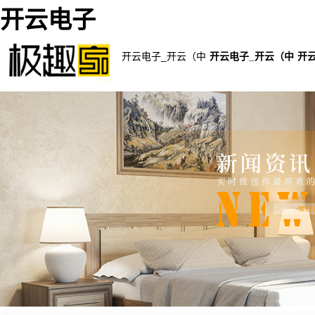
开云电子
开云电子_开云（中
开云电子_开云（中
开
国）板开云电子
国）板公司