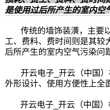
是使用过后所产生的室内空
传统的墙饰装潢，主要以
工、费料、费时间则是其较
后所产生的室内空气污染问
开云电子_开云（中国）
外形设计、使用方便性上全面
开云电子_开云（中国）