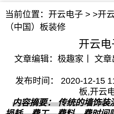
当前位置：
开云电子
> >
开
（中国）板装修
开云电
文章编辑：极趣家丨 文
发布时间： 2020-12-1
板,开云
内容摘要： 传统的墙饰装
损耗、费工、费料、费时间