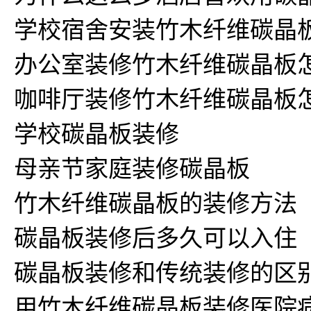
学校宿舍安装竹木纤维碳晶
办公室装修竹木纤维碳晶板
咖啡厅装修竹木纤维碳晶板
学校碳晶板装修
母亲节家庭装修碳晶板
竹木纤维碳晶板的装修方法
碳晶板装修后多久可以入住
碳晶板装修和传统装修的区
用竹木纤维碳晶板装修医院