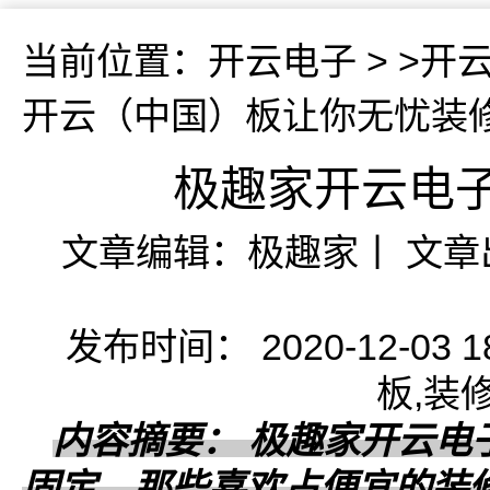
当前位置：
开云电子
> >
开
开云（中国）板让你无忧装
极趣家开云电
文章编辑：极趣家丨 文
发布时间： 2020-12-0
板,装
内容摘要： 极趣家开云电
固定，那些喜欢占便宜的装