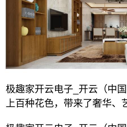
极趣家开云电子_开云（中
上百种花色，带来了奢华、