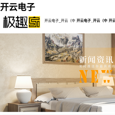
开云电子
开云电子_开云（中
开云电子_开云（中
开
国）板开云电子
国）板公司