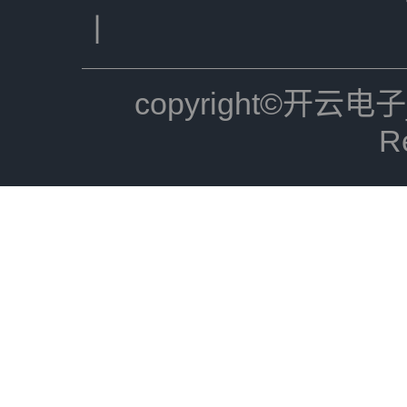
丨
copyright©开云电子
R