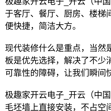
极趣家开云电子_开云（中
于客厅、餐厅、厨房、楼梯
便快捷，简洁大方。
现代装修什么是重点，当然
板是优先选择，解决了不少
可靠性的障碍，让我们瞬间
极趣家开云电子_开云（中
毛坯墙上直接安装，不占空