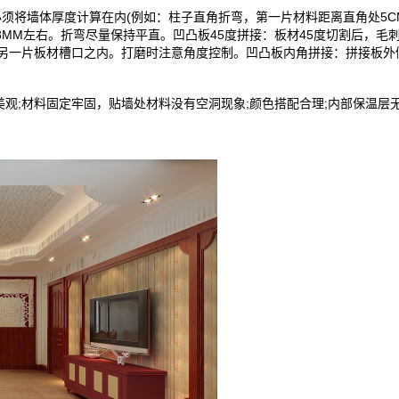
将墙体厚度计算在内(例如：柱子直角折弯，第一片材料距离直角处5CM,
MM左右。折弯尽量保持平直。凹凸板45度拼接：板材45度切割后，毛
入另一片板材槽口之内。打磨时注意角度控制。凹凸板内角拼接：拼接板外
美观;材料固定牢固，贴墙处材料没有空洞现象;颜色搭配合理;内部保温层