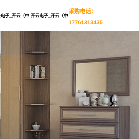
采购电话：
云电子_开云（中
开云电子_开云（中
17761313435
国）板百科
国）板厂家电话