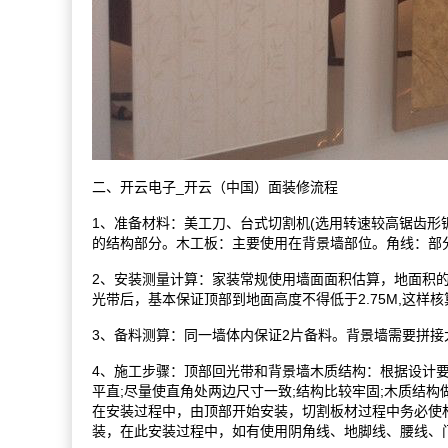
二、开云电子_开云（中国）面装修流程
1、准备材料：美工刀、台式切割机(选用转速较高锯齿形
的结构部分。木工板：主要使用在背景墙部位。角线：部
2、安装测量计算：家装常规使用墙面面积估算，地面积
光带后，基本保证顶部到地面高度不得低于2.75M,这
3、备料测算：同一墙体内保证2片备料。背景墙需要拼接大
4、施工步骤：顶部回光带和背景墙木质结构：根据设计
平直;尽量使直角处两边尺寸一致;结构比较牢固;木质结
在安装过程中，由顶部开始安装，切割板材过程中务必使
装，在此安装过程中，如有使用阴角线、地脚线、腰线、