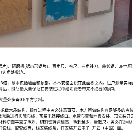
锯片)、研磨机(锯齿形锯片)、直角尺、卷尺、三角锉刀、曲线锯、3P气
分边角处收边。
的3倍，基本包括墙面和顶部。基本安装面积在此面积之内。进户测量实际
样核算后，能尽最大量保证在安装过程中给消费者带来不必要的损耗
量处多备0.5平方余料。
要求做木质结构，操作过程中务必注意事项，木方所做结构有足够多的点位
构做完后进行实际布线，预留电器接线口。水管布置和地板安装。顶安装开
材料切面平直无毛刺，切割锯转速越高，毛刺越少。量取尺寸务必在2M
门套线、窗套线等，线安装线条，在安装开云电子_开云（中国）面。