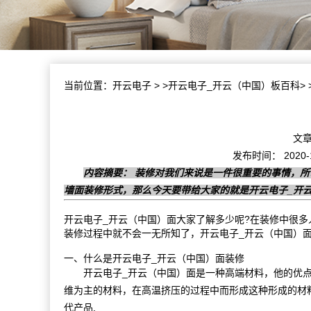
当前位置：
开云电子
> >
开云电子_开云（中国）板百科
>
文
发布时间： 2020
内容摘要： 装修对我们来说是一件很重要的事情，
墙面装修形式，那么今天要带给大家的就是开云电子_开
开云电子_开云（中国）面大家了解多少呢?在装修中很
装修过程中就不会一无所知了，开云电子_开云（中国）
一、什么是开云电子_开云（中国）面装修
开云电子_开云（中国）面是一种高端材料，他的优
维为主的材料，在高温挤压的过程中而形成这种形成的材
代产品.