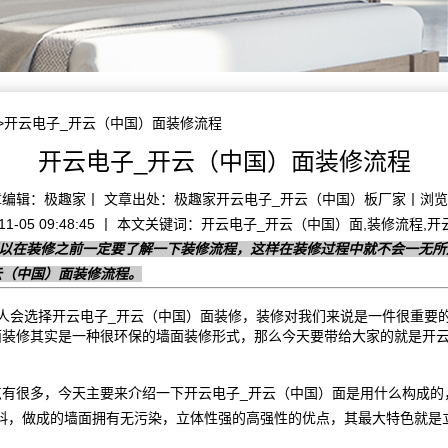
 >开云电子_开云（中国）面装修流程
开云电子_开云（中国）面装修流程
章编辑：极趣家丨 文章出处：极趣家开云电子_开云（中国）板厂家丨浏览
-11-05 09:48:45 丨 本文关键词：开云电子_开云（中国）面,装修流程
所以在装修之前一定要了解一下装修流程，这样在装修过程中就不会一无所
云（中国）面装修流程。
多人会选择开云电子_开云（中国）面装修，装修对我们来说是一件很重要
面装修其实是一种很环保的墙面装修形式，那么今天要带给大家的就是开云
点有很多，今天主要来介绍一下开云电子_开云（中国）面是用什么构成的
料，做成的墙面拥有无污染，立体性强的高强性的优点，其最大特色就是