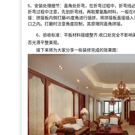
5、安装处理细节：直角处折弯，在折弯过程中，折弯线必须
折弯过程中注意，先划折弯线，再取聚氨酯材料，一般在8
接：拼接板内侧打磨45度角进行插拼，将拼接板直接插
口之内。打磨时注意角度控制，其原理同直角拼接。
6、验收标准：平板材料接缝整齐;收口处完全不影响
否光滑平整美观。
接下来将为大家分享一些装修完成的效果图：