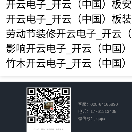
开云电子_开云（中国）板
开云电子_开云（中国）板
劳动节装修开云电子_开云
影响开云电子_开云（中国
竹木开云电子_开云（中国）
客服：028-64165890
电话：17761313435
微信号：jiqujia