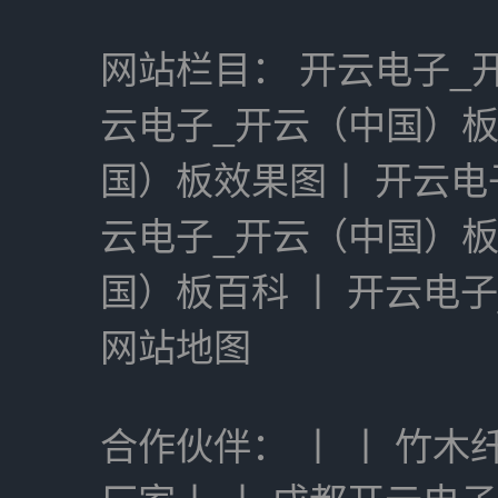
网站栏目：
开云电子_
云电子_开云（中国）
国）板效果图
丨
开云电
云电子_开云（中国）
国）板百科
丨
开云电子
网站地图
合作伙伴： 丨 丨
竹木