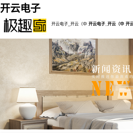
开云电子
开云电子_开云（中
开云电子_开云（中
开
国）板开云电子
国）板公司