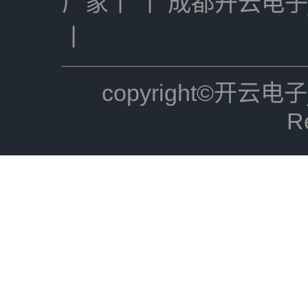
厂家
丨 丨
成都开云电子
丨
copyright©开云电子
R