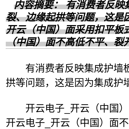
内容摘要： 有消费者反映
裂、边缘起拱等问题，这是
开云（中国）面采用扣平板
（中国）面不高低不平、裂
有消费者反映集成护墙板
拱等问题，这是因为集成护
开云电子_开云（中国）面
开云电子_开云（中国）面