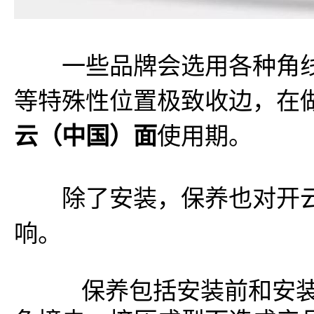
一些品牌会选用各种角线
等特殊性位置极致收边，在
云（中国）面
使用期。
除了安装，保养也对开云
响。
保养包括安装前和安装后