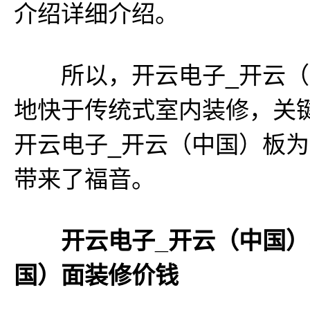
介绍详细介绍。
所以，开云电子_开云（中
地快于传统式室内装修，关
开云电子_开云（中国）板
带来了福音。
开云电子_开云（中国）板
国）面装修价钱