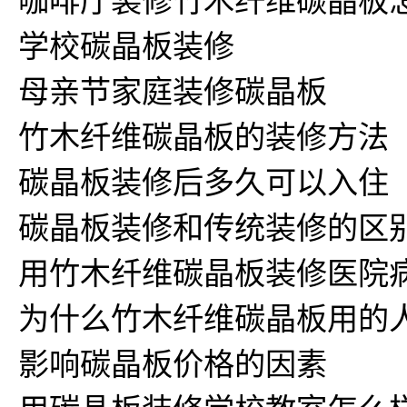
咖啡厅装修竹木纤维碳晶板
学校碳晶板装修
母亲节家庭装修碳晶板
竹木纤维碳晶板的装修方法
碳晶板装修后多久可以入住
碳晶板装修和传统装修的区
用竹木纤维碳晶板装修医院
为什么竹木纤维碳晶板用的
影响碳晶板价格的因素