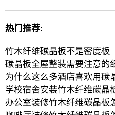
热门推荐:
竹木纤维碳晶板不是密度板
碳晶板全屋整装需要注意的
为什么这么多酒店喜欢用碳
学校宿舍安装竹木纤维碳晶
办公室装修竹木纤维碳晶板