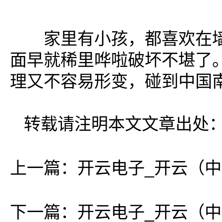
家里有小孩，都喜欢在墙
面早就稀里哗啦破坏不堪了
理又不容易形变，碰到中国
转载请注明本文文章出处
上一篇：
开云电子_开云（
下一篇：
开云电子_开云（