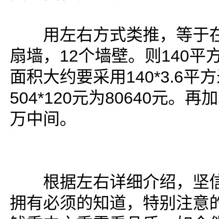
用左右方式类推，等于在1
扇墙，12个墙壁。则140
面积大约要采用140*3.6
504*120元为80640元
万中间。
根据左右详细介绍，坚信大
拥有必须的知道，特别注意