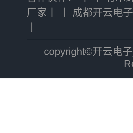
厂家
丨 丨
成都开云电子
丨
copyright©开云电子
R