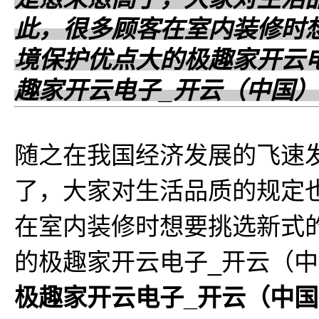
此，很多顾客在室内装修时
境保护优点大的极趣家开云
趣家开云电子_开云（中国
随之在我国经济发展的飞速
了，大家对生活品质的规定
在室内装修时想要挑选新式
的极趣家开云电子_开云（
极趣家开云电子_开云（中