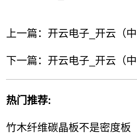
上一篇：
开云电子_开云（
下一篇：
开云电子_开云（
热门推荐:
竹木纤维碳晶板不是密度板