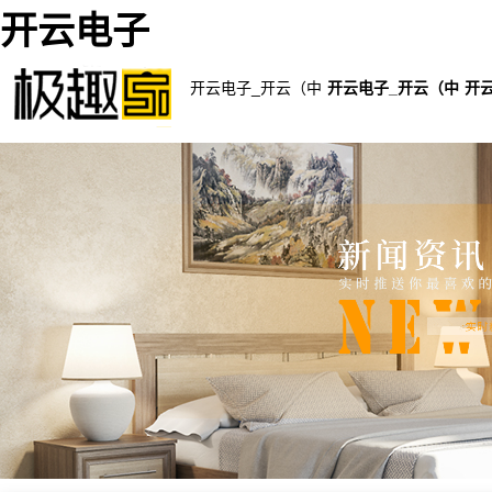
开云电子
开云电子_开云（中
开云电子_开云（中
开
国）板开云电子
国）板公司