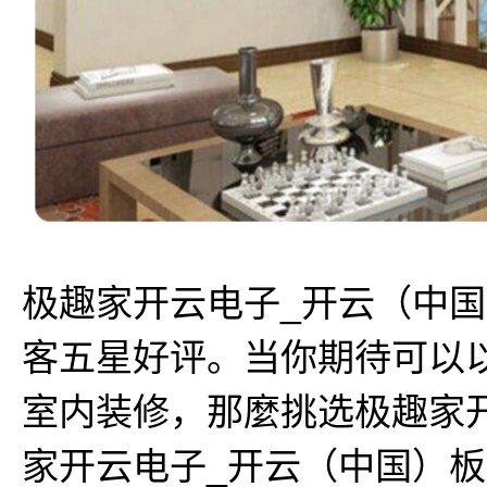
极趣家开云电子_开云（中
客五星好评。当你期待可以
室内装修，那麼挑选极趣家
家开云电子_开云（中国）