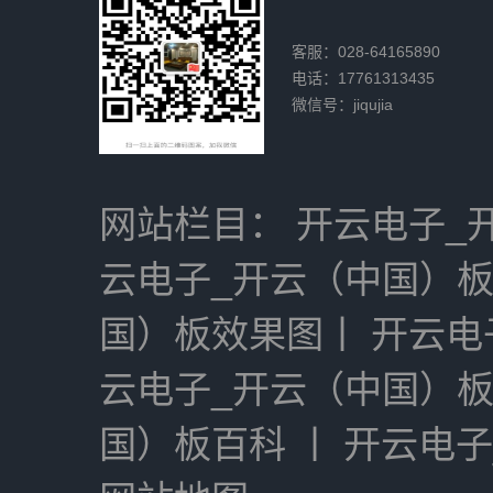
客服：028-64165890
电话：17761313435
微信号：jiqujia
网站栏目：
开云电子_
云电子_开云（中国）
国）板效果图
丨
开云电
云电子_开云（中国）
国）板百科
丨
开云电子