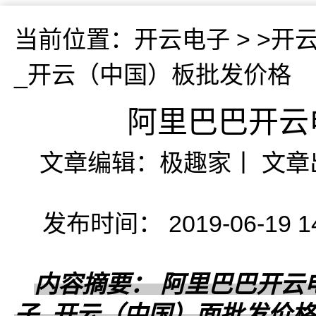
当前位置：
开云电子
> >
开
_开云（中国）板批发价格
阿里巴巴开云
文章编辑：极趣家丨 文
发布时间： 2019-06-1
内容摘要： 阿里巴巴开云
子_开云（中国）面批发价