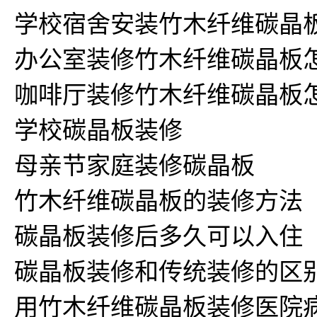
学校宿舍安装竹木纤维碳晶
办公室装修竹木纤维碳晶板
咖啡厅装修竹木纤维碳晶板
学校碳晶板装修
母亲节家庭装修碳晶板
竹木纤维碳晶板的装修方法
碳晶板装修后多久可以入住
碳晶板装修和传统装修的区
用竹木纤维碳晶板装修医院