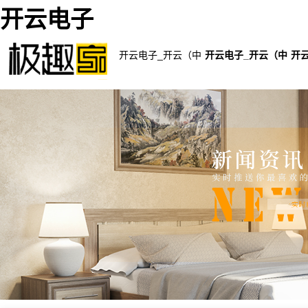
开云电子
开云电子_开云（中
开云电子_开云（中
开
国）板开云电子
国）板公司