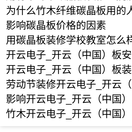
为什么竹木纤维碳晶板用的
影响碳晶板价格的因素
用碳晶板装修学校教室怎么
开云电子_开云（中国）板
开云电子_开云（中国）板
劳动节装修开云电子_开云
影响开云电子_开云（中国
竹木开云电子_开云（中国）