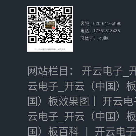
客服：028-64165890
电话：17761313435
微信号：jiqujia
网站栏目：
开云电子_
云电子_开云（中国）
国）板效果图
丨
开云电
云电子_开云（中国）
国）板百科
丨
开云电子