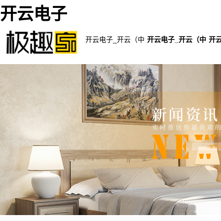
开云电子
开云电子_开云（中
开云电子_开云（中
开
国）板开云电子
国）板公司