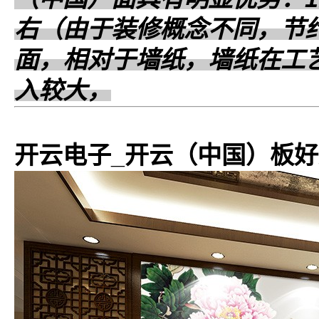
右（由于装修概念不同，节约
面，相对于墙纸，墙纸在工
入较大，
开云电子_开云（中国）板