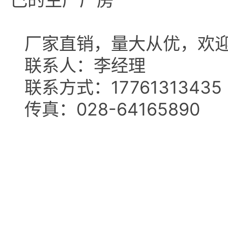
厂家直销，量大从优，欢
联系人：李经理
联系方式：17761313435
传真：028-64165890