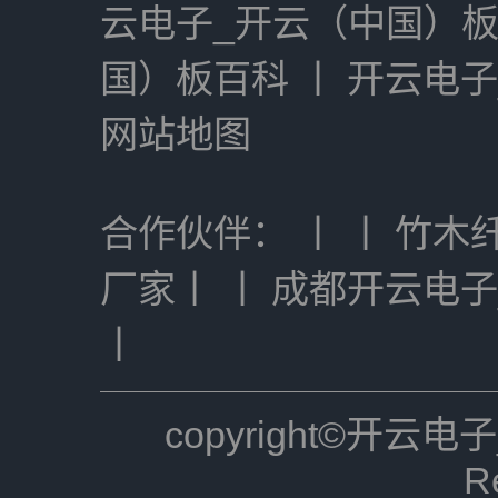
云电子_开云（中国）
国）板百科
丨
开云电子
网站地图
合作伙伴： 丨 丨
竹木
厂家
丨 丨
成都开云电子
丨
copyright©开云电子
R