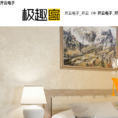
开云电子
开云电子_开云（中
开云电子_
国）板开云电子
国）板