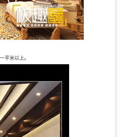
元一平米以上。