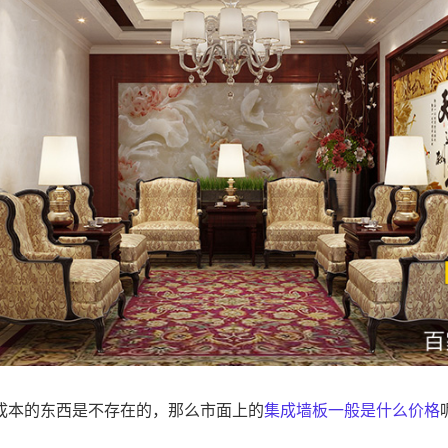
成本的东西是不存在的，那么市面上的
集成
墙板
一般是什么价格