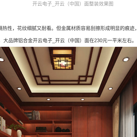
开云电子_开云（中国）面整装效果图
热性，花纹细腻又耐看。但金属材质容易刮擦形成明显的痕迹，也
左右，大品牌铝合金开云电子_开云（中国）面在230元一平米左右。