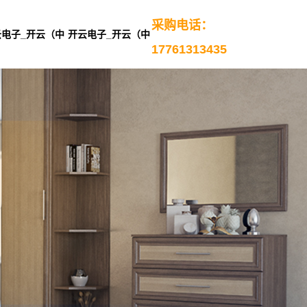
采购电话：
云电子_开云（中
开云电子_开云（中
17761313435
国）板百科
国）板厂家电话