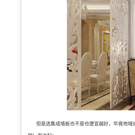
但是选集成
墙板
也不是也便宜越好，毕竟地域