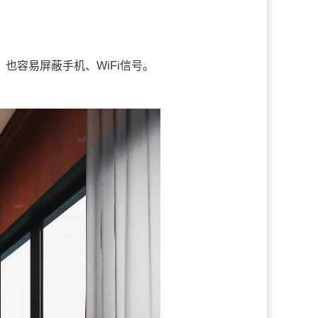
容易屏蔽手机、WiFi信号。