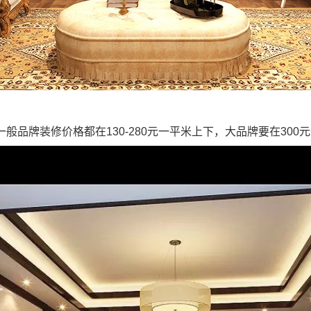
般品牌装修价格都在130-280元一平米上下，大品牌要在300