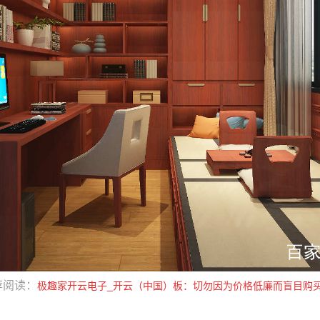
荐阅读：
极趣家开云电子_开云（中国）板：切勿因为价格低廉而盲目购买