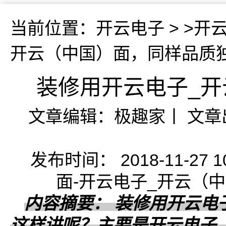
当前位置：
开云电子
> >
开
开云（中国）面，同样品质
装修用开云电子_
文章编辑：极趣家丨 文
发布时间： 2018-11-2
面-开云电子_开云（
内容摘要： 装修用开云电
这样讲呢？主要是开云电子