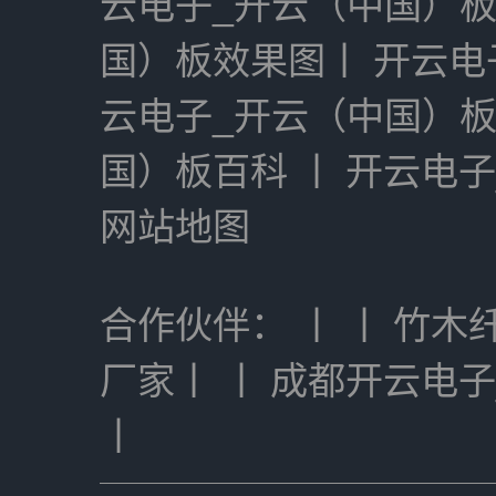
云电子_开云（中国）
国）板效果图
丨
开云电
云电子_开云（中国）
国）板百科
丨
开云电子
网站地图
合作伙伴： 丨 丨
竹木
厂家
丨 丨
成都开云电子
丨