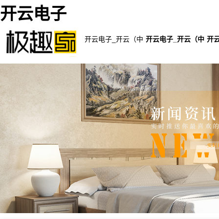
开云电子
开云电子_开云（中
开云电子_开云（中
开
国）板开云电子
国）板公司