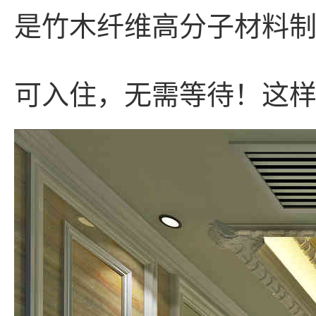
是竹木纤维高分子材料
可入住，无需等待！这