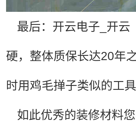
最后：
开云电子_开云
硬，整体质保长达20年
时用鸡毛掸子类似的工
如此优秀的装修材料您