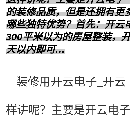
的装修品质，但是还拥有更
哪些独特优势？首先：开云
300平米以为的房屋整装，
天以内即可…
装
开云电子_开云
修用
样讲呢？主要是开云电子