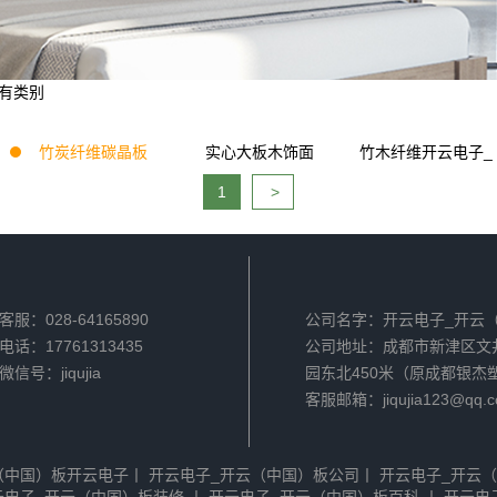
所有类别
竹炭纤维碳晶板
实心大板木饰面
竹木纤维开云电子_
开云（中国）板
1
>
客服：028-64165890
公司名字：开云电子_开云
电话：17761313435
公司地址：成都市新津区文
微信号：jiqujia
园东北450米（原成都银杰
客服邮箱：jiqujia123@qq.
（中国）板开云电子
丨
开云电子_开云（中国）板公司
丨
开云电子_开云