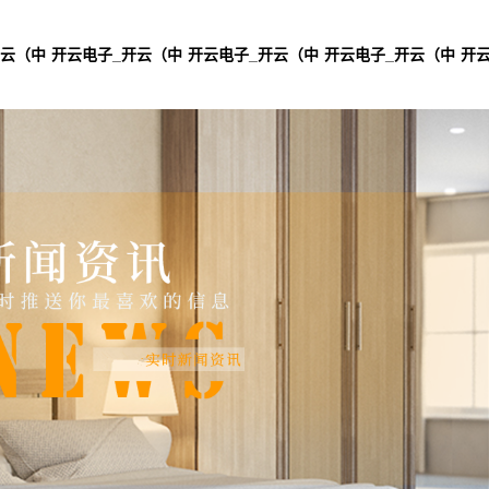
开云（中
开云电子_开云（中
开云电子_开云（中
开云电子_开云（中
开
公司
国）板效果图
国）板产品
国）板装修