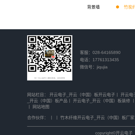
背景墙
竹炭
客服：028-64165890
电话：17761313435
微信号：jiqujia
网站栏目：
开云电子_开云（中国）板开云电子
丨
开云电
_开云（中国）板产品
丨
开云电子_开云（中国）板装修
丨
网站地图
合作伙伴： 丨 丨
竹木纤维开云电子_开云（中国）板厂家
copyright©开云电子_