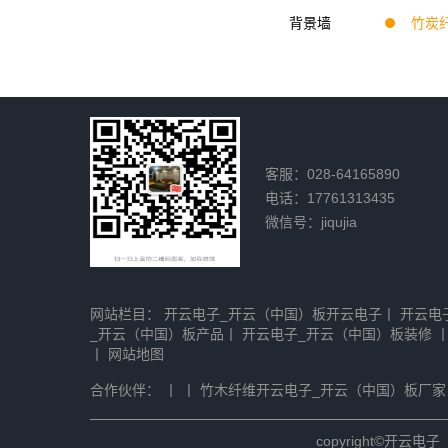
背景墙
竹炭
客服：028-64165890
电话：17761313435
微信号：jiqujia
网站栏目：
开云电子_开云（中国）板开云电子
丨
开云电
_开云（中国）板产品
丨
开云电子_开云（中国）板装修
丨
网站地图
合作伙伴： 丨 丨
竹木纤维开云电子_开云（中国）板厂家
copyright©开云电子_