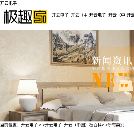
开云电子
开云电子_开云（中
开云电子_开云（中
开
国）板开云电子
国）板公司
当前位置：
开云电子
> >
开云电子_开云（中国）板百科
> >所有类别