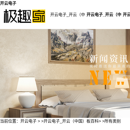
开云电子
开云电子_开云（中
开云电子_开云（中
开
国）板开云电子
国）板公司
当前位置：
开云电子
> >
开云电子_开云（中国）板百科
> >所有类别