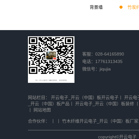
背景墙
竹炭
客服：028-64165890
电话：17761313435
微信号：jiqujia
网站栏目：
开云电子_开云（中国）板开云电子
丨
开云电
_开云（中国）板产品
丨
开云电子_开云（中国）板装修
丨
网站地图
合作伙伴： 丨 丨
竹木纤维开云电子_开云（中国）板厂家
copyright©开云电子_