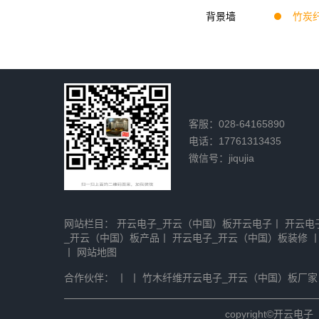
背景墙
竹炭
客服：028-64165890
电话：17761313435
微信号：jiqujia
网站栏目：
开云电子_开云（中国）板开云电子
丨
开云电
_开云（中国）板产品
丨
开云电子_开云（中国）板装修
丨
网站地图
合作伙伴： 丨 丨
竹木纤维开云电子_开云（中国）板厂家
copyright©开云电子_